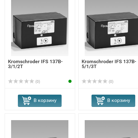
Kromschroder IFS 137B-
Kromschroder IFS 137B-
3/1/2T
5/1/3T
(0)
(0)
В корзину
В корзину