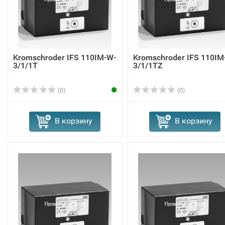
Kromschroder IFS 110IM-W-
Kromschroder IFS 110IM
3/1/1T
3/1/1TZ
(0)
(0)
В корзину
В корзину