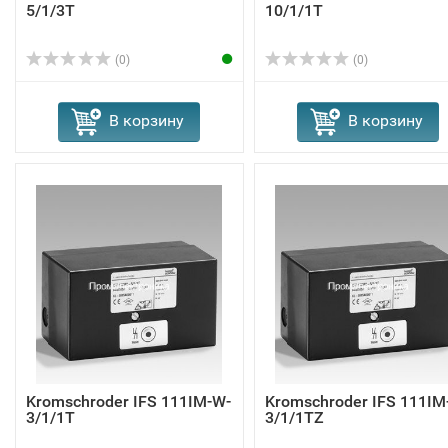
5/1/3T
10/1/1T
(0)
(0)
В корзину
В корзину
Kromschroder IFS 111IM-W-
Kromschroder IFS 111IM
3/1/1T
3/1/1TZ