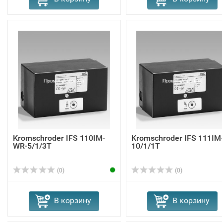
Kromschroder IFS 110IM-
Kromschroder IFS 111IM
WR-5/1/3T
10/1/1T
(0)
(0)
В корзину
В корзину