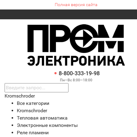
Полная версия сайта
8-800-333-19-98
Пн—Вс 8:00—18:00
Kromschroder
Все категории
Kromschroder
Тепловая автоматика
Электронные компоненты
Реле пламени