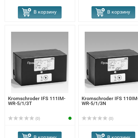
В корзину
В корзину
Kromschroder IFS 111IM-
Kromschroder IFS 110IM
WR-5/1/3T
WR-5/1/3N
(0)
(0)
В корзину
В корзину