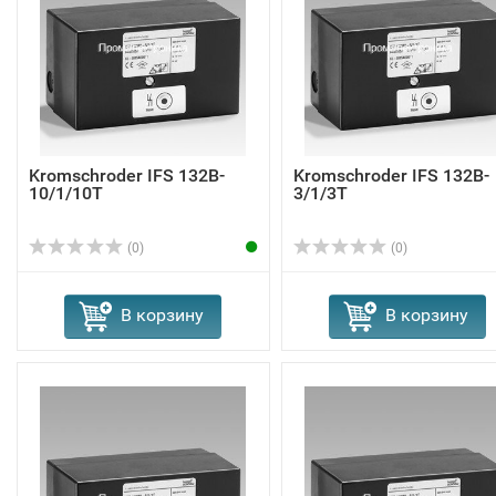
Kromschroder IFS 132B-
Kromschroder IFS 132B-
10/1/10T
3/1/3T
(0)
(0)
В корзину
В корзину