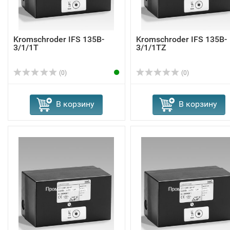
Kromschroder IFS 135B-
Kromschroder IFS 135B-
3/1/1T
3/1/1TZ
(0)
(0)
В корзину
В корзину