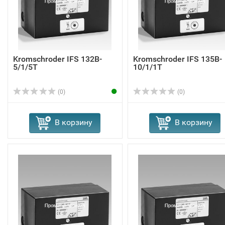
Kromschroder IFS 132B-
Kromschroder IFS 135B-
5/1/5T
10/1/1T
(0)
(0)
В корзину
В корзину