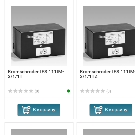
Kromschroder IFS 111IM-
Kromschroder IFS 111IM
3/1/1T
3/1/1TZ
(0)
(0)
В корзину
В корзину