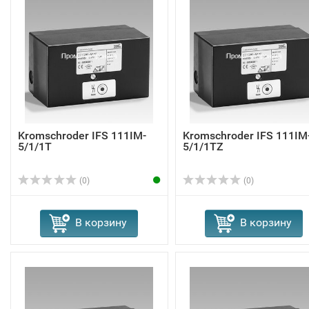
Kromschroder IFS 111IM-
Kromschroder IFS 111IM
5/1/1T
5/1/1TZ
(0)
(0)
В корзину
В корзину