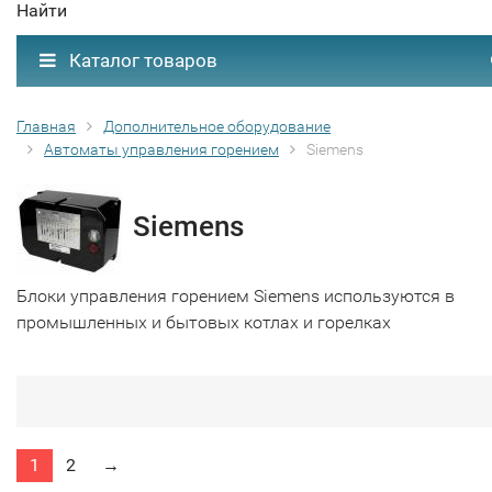
Найти
Каталог товаров
Главная
Дополнительное оборудование
Автоматы управления горением
Siemens
Siemens
Блоки управления горением Siemens используются в
промышленных и бытовых котлах и горелках
1
2
→