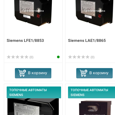
Siemens LFE1/8853
Siemens LAE1/8865
(0)
(0)
В корзину
В корзину
ТОПОЧНЫЕ АВТОМАТЫ
ТОПОЧНЫЕ АВТОМАТЫ
SIEMENS
SIEMENS