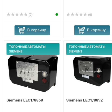
(0)
(0)
В корзину
В корзину
ТОПОЧНЫЕ АВТОМАТЫ
ТОПОЧНЫЕ АВТОМАТЫ
SIEMENS
SIEMENS
Siemens LEC1/8868
Siemens LEC1/8892