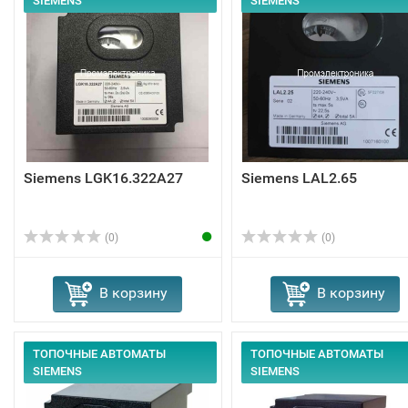
SIEMENS
SIEMENS
Siemens LGK16.322A27
Siemens LAL2.65
(0)
(0)
В корзину
В корзину
ТОПОЧНЫЕ АВТОМАТЫ
ТОПОЧНЫЕ АВТОМАТЫ
SIEMENS
SIEMENS