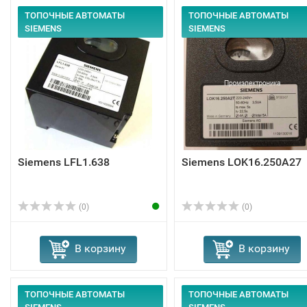
ТОПОЧНЫЕ АВТОМАТЫ
ТОПОЧНЫЕ АВТОМАТЫ
SIEMENS
SIEMENS
Siemens LFL1.638
Siemens LOK16.250A27
(0)
(0)
В корзину
В корзину
ТОПОЧНЫЕ АВТОМАТЫ
ТОПОЧНЫЕ АВТОМАТЫ