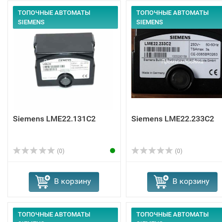
ТОПОЧНЫЕ АВТОМАТЫ
ТОПОЧНЫЕ АВТОМАТЫ
SIEMENS
SIEMENS
Siemens LME22.131C2
Siemens LME22.233C2
(0)
(0)
В корзину
В корзину
ТОПОЧНЫЕ АВТОМАТЫ
ТОПОЧНЫЕ АВТОМАТЫ