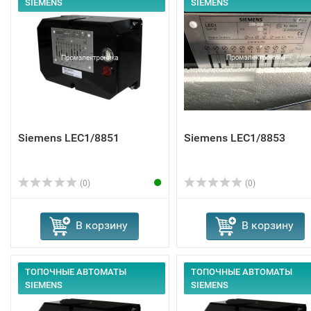
SIEMENS
SIEMENS
Siemens LEC1/8851
Siemens LEC1/8853
(0)
(0)
В корзину
В корзину
ТОПОЧНЫЕ АВТОМАТЫ
ТОПОЧНЫЕ АВТОМАТЫ
SIEMENS
SIEMENS