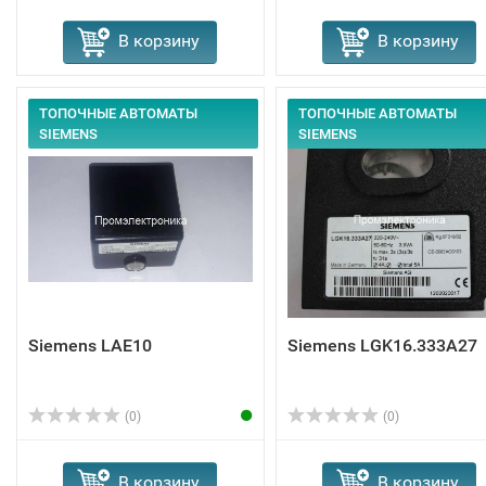
В корзину
В корзину
ТОПОЧНЫЕ АВТОМАТЫ
ТОПОЧНЫЕ АВТОМАТЫ
SIEMENS
SIEMENS
Siemens LAE10
Siemens LGK16.333A27
(0)
(0)
В корзину
В корзину