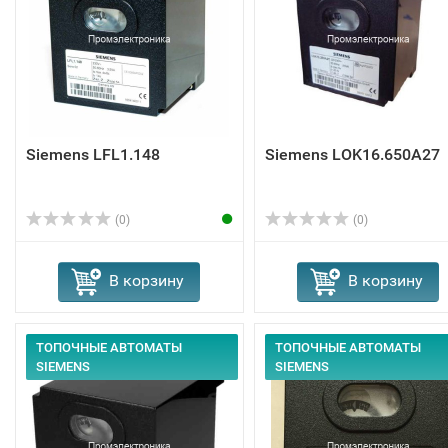
Siemens LFL1.148
Siemens LOK16.650A27
(0)
(0)
В корзину
В корзину
ТОПОЧНЫЕ АВТОМАТЫ
ТОПОЧНЫЕ АВТОМАТЫ
SIEMENS
SIEMENS