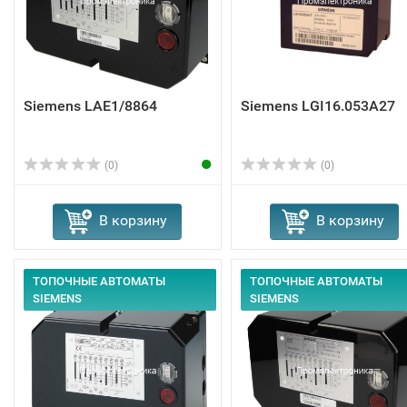
Siemens LAE1/8864
Siemens LGI16.053A27
(0)
(0)
В корзину
В корзину
ТОПОЧНЫЕ АВТОМАТЫ
ТОПОЧНЫЕ АВТОМАТЫ
SIEMENS
SIEMENS