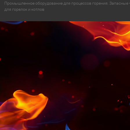
Промышленное оборудование для процессов горения. Запасные 
для горелок и котлов