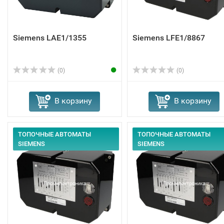
Siemens LAE1/1355
Siemens LFE1/8867
(0)
(0)
В корзину
В корзину
ТОПОЧНЫЕ АВТОМАТЫ
ТОПОЧНЫЕ АВТОМАТЫ
SIEMENS
SIEMENS