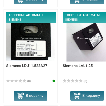
ТОПОЧНЫЕ АВТОМАТЫ
ТОПОЧНЫЕ АВТОМАТЫ
SIEMENS
SIEMENS
Siemens LDU11.523A27
Siemens LAL1.25
(0)
(0)
В корзину
В корзину