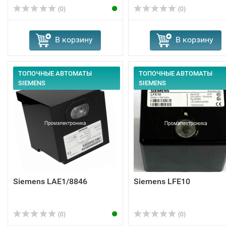
(0)
(0)
В корзину
В корзину
ТОПОЧНЫЕ АВТОМАТЫ
ТОПОЧНЫЕ АВТОМАТЫ
SIEMENS
SIEMENS
Siemens LAE1/8846
Siemens LFE10
(0)
(0)