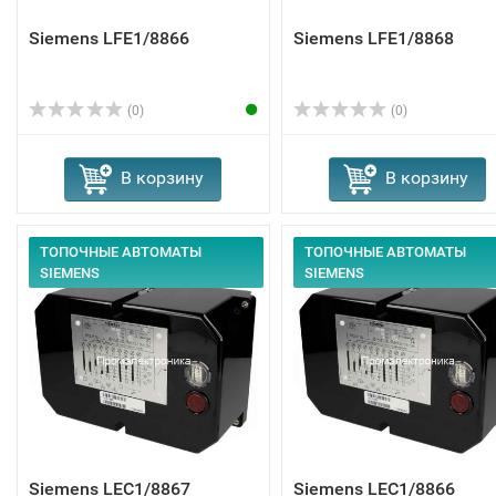
Siemens LFE1/8866
Siemens LFE1/8868
(0)
(0)
В корзину
В корзину
ТОПОЧНЫЕ АВТОМАТЫ
ТОПОЧНЫЕ АВТОМАТЫ
SIEMENS
SIEMENS
Siemens LEC1/8867
Siemens LEC1/8866