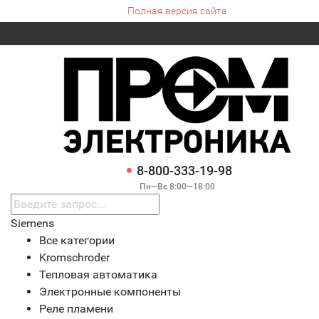
Полная версия сайта
8-800-333-19-98
Пн—Вс 8:00—18:00
Siemens
Все категории
Kromschroder
Тепловая автоматика
Электронные компоненты
Реле пламени