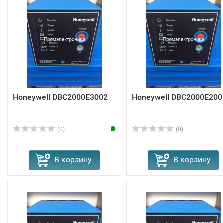
Honeywell DBC2000E3002
Honeywell DBC2000E200
(0)
(0)
В корзину
В корзину