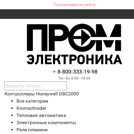
Полная версия сайта
8-800-333-19-98
Пн—Вс 8:00—18:00
Контроллеры Honeywell DBC2000
Все категории
Kromschroder
Тепловая автоматика
Электронные компоненты
Реле пламени