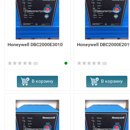
Honeywell DBC2000E3010
Honeywell DBC2000E201
(0)
(0)
В корзину
В корзину