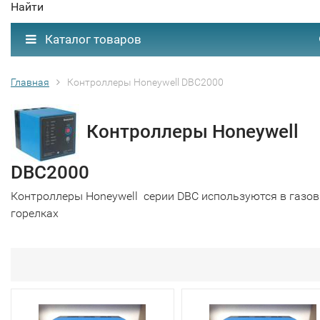
Найти
Каталог товаров
Главная
Контроллеры Honeywell DBC2000
Контроллеры Honeywell
DBC2000
Контроллеры Honeywell серии DBC используются в газо
горелках