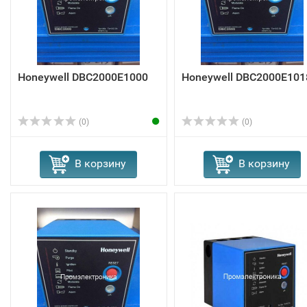
Honeywell DBC2000E1000
Honeywell DBC2000E101
(0)
(0)
В корзину
В корзину