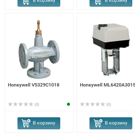
В корзину
В корзину
Honeywell V5329C1018
Honeywell ML6420A301
(0)
(0)
В корзину
В корзину