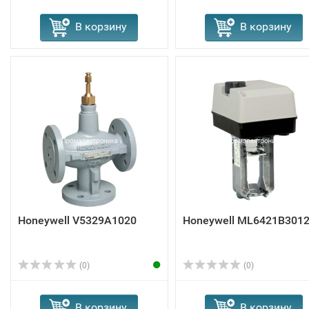
В корзину
В корзину
Honeywell V5329A1020
Honeywell ML6421B301
(0)
(0)
В корзину
В корзину