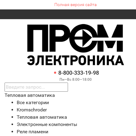
Полная версия сайта
8-800-333-19-98
Пн—Вс 8:00—18:00
Тепловая автоматика
Все категории
Kromschroder
Тепловая автоматика
Электронные компоненты
Реле пламени