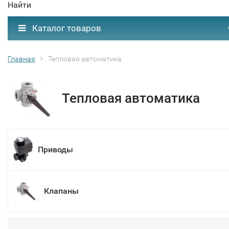
Найти
Каталог товаров
Главная
Тепловая автоматика
Тепловая автоматика
Приводы
Клапаны