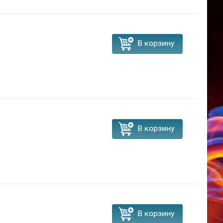
В корзину
В корзину
В корзину