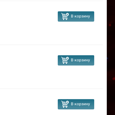
В корзину
В корзину
В корзину