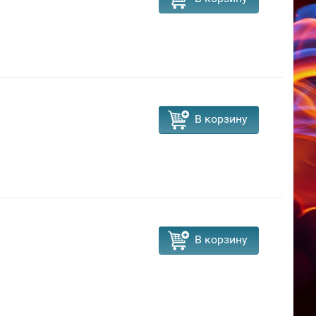
В корзину
В корзину