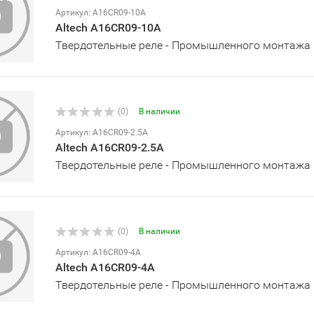
Артикул: A16CR09-10A
Altech A16CR09-10A
Твердотельные реле - Промышленного монтажа
(0)
В наличии
Артикул: A16CR09-2.5A
Altech A16CR09-2.5A
Твердотельные реле - Промышленного монтажа
(0)
В наличии
Артикул: A16CR09-4A
Altech A16CR09-4A
Твердотельные реле - Промышленного монтажа