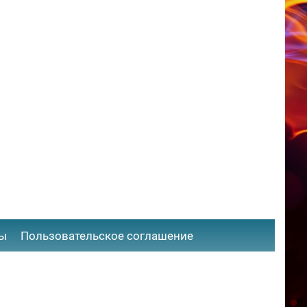
ты
​Пользовательское соглашение