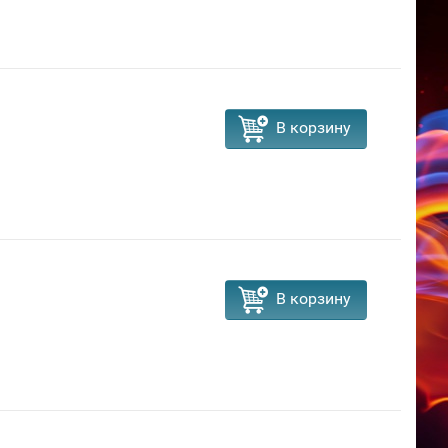
В корзину
В корзину