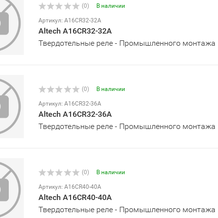
(0)
В наличии
Артикул: A16CR32-32A
Altech A16CR32-32A
Твердотельные реле - Промышленного монтажа
(0)
В наличии
Артикул: A16CR32-36A
Altech A16CR32-36A
Твердотельные реле - Промышленного монтажа
(0)
В наличии
Артикул: A16CR40-40A
Altech A16CR40-40A
Твердотельные реле - Промышленного монтажа