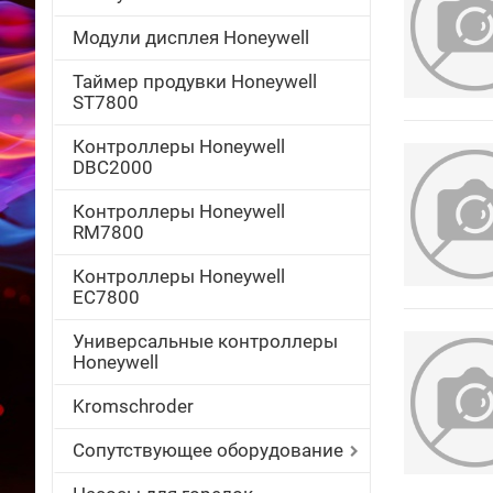
Модули дисплея Honeywell
Таймер продувки Honeywell
ST7800
Контроллеры Honeywell
DBC2000
Контроллеры Honeywell
RM7800
Контроллеры Honeywell
EC7800
Универсальные контроллеры
Honeywell
Kromschroder
Сопутствующее оборудование