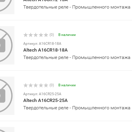
Твердотельные реле - Промышленного монтажа
(0)
В наличии
Артикул: A16CR18-18A
Altech A16CR18-18A
Твердотельные реле - Промышленного монтажа
(0)
В наличии
Артикул: A16CR25-25A
Altech A16CR25-25A
Твердотельные реле - Промышленного монтажа