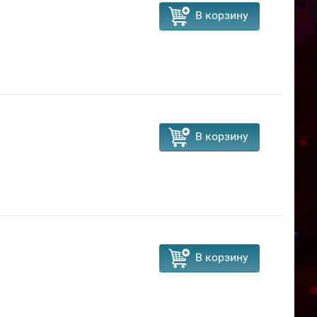
В корзину
В корзину
В корзину