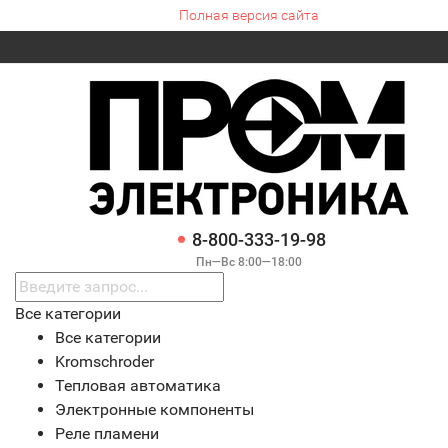
Полная версия сайта
8-800-333-19-98
Пн—Вс 8:00—18:00
Все категории
Все категории
Kromschroder
Тепловая автоматика
Электронные компоненты
Реле пламени