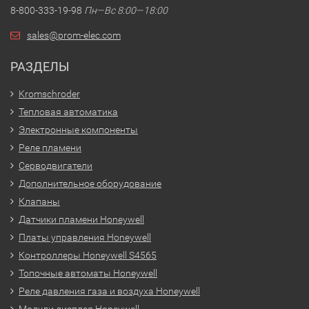
8-800-333-19-98
Пн—Вс 8:00—18:00
sales@prom-elec.com
РАЗДЕЛЫ
Kromschroder
Тепловая автоматика
Электронные компоненты
Реле пламени
Серводвигатели
Дополнительное оборудование
Клапаны
Датчики пламени Honeywell
Платы управления Honeywell
Контроллеры Honeywell S4565
Топочные автоматы Honeywell
Реле давления газа и воздуха Honeywell