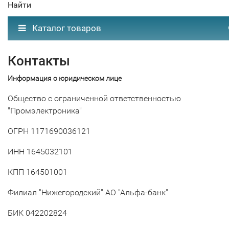
Найти
Каталог товаров
Контакты
Информация о юридическом лице
Общество с ограниченной ответственностью
"Промэлектроника"
ОГРН 1171690036121
ИНН 1645032101
КПП 164501001
Филиал "Нижегородский" АО "Альфа-банк"
БИК 042202824