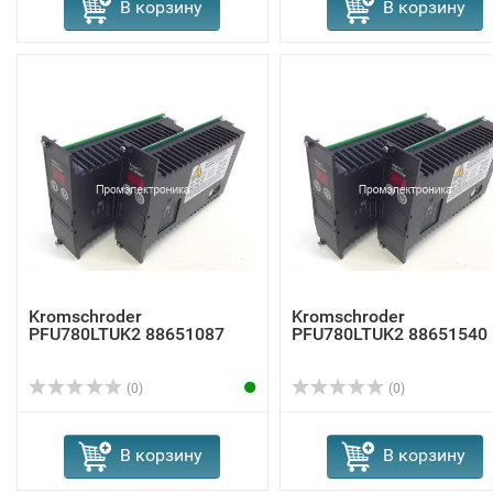
В корзину
В корзину
Kromschroder
Kromschroder
PFU780LTUK2 88651087
PFU780LTUK2 88651540
(0)
(0)
В корзину
В корзину