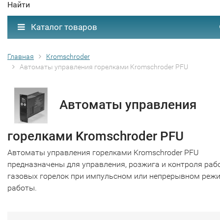
Найти
Каталог товаров
Главная
Kromschroder
Автоматы управления горелками Kromschroder PFU
Автоматы управления
горелками Kromschroder PFU
Автоматы управления горелками Kromschroder PFU
предназначены для управления, розжига и контроля раб
газовых горелок при импульсном или непрерывном реж
работы.