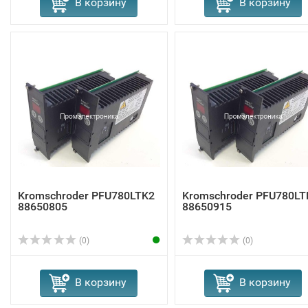
В корзину
В корзину
Kromschroder PFU780LTK2
Kromschroder PFU780LT
88650805
88650915
(0)
(0)
В корзину
В корзину