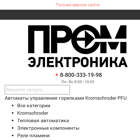
Полная версия сайта
8-800-333-19-98
Пн—Вс 8:00—18:00
Автоматы управления горелками Kromschroder PFU
Все категории
Kromschroder
Тепловая автоматика
Электронные компоненты
Реле пламени