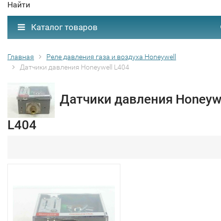
Найти
Каталог товаров
Главная
Реле давления газа и воздуха Honeywell
Датчики давления Honeywell L404
Датчики давления Honeyw
L404