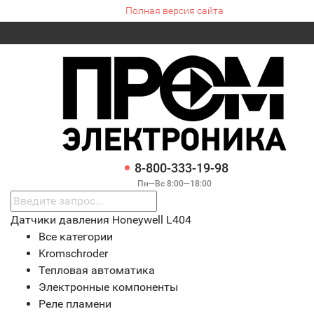
Полная версия сайта
8-800-333-19-98
Пн—Вс 8:00—18:00
Датчики давления Honeywell L404
Все категории
Kromschroder
Тепловая автоматика
Электронные компоненты
Реле пламени