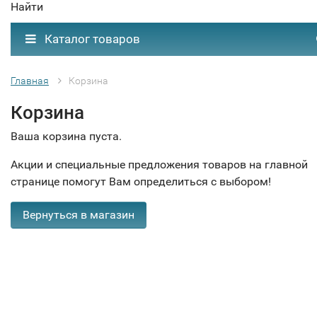
Найти
Каталог товаров
Главная
Корзина
Корзина
Ваша корзина пуста.
Акции и специальные предложения товаров на главной
странице помогут Вам определиться с выбором!
Вернуться в магазин