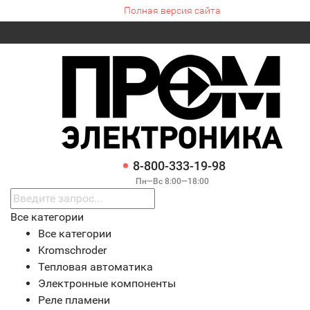
Полная версия сайта
8-800-333-19-98
Пн—Вс 8:00—18:00
Все категории
Все категории
Kromschroder
Тепловая автоматика
Электронные компоненты
Реле пламени