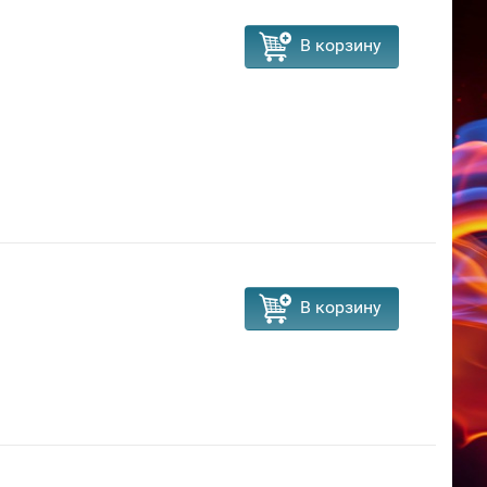
В корзину
В корзину