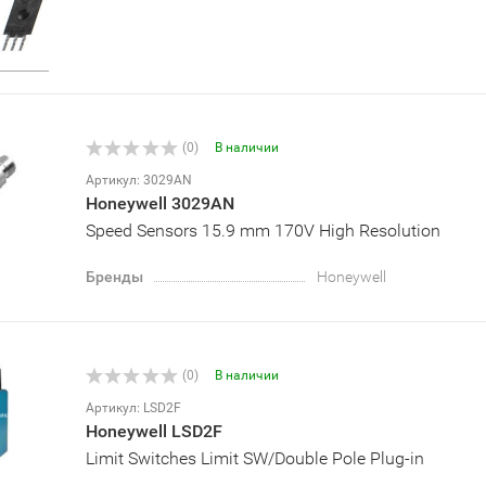
(0)
В наличии
Артикул: 3029AN
Honeywell 3029AN
Speed Sensors 15.9 mm 170V High Resolution
Бренды
Honeywell
(0)
В наличии
Артикул: LSD2F
Honeywell LSD2F
Limit Switches Limit SW/Double Pole Plug-in