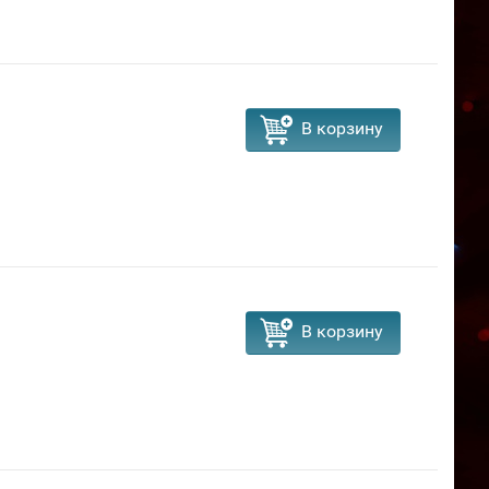
В корзину
В корзину