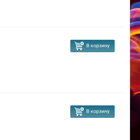
В корзину
В корзину