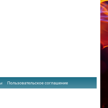
ты
​Пользовательское соглашение