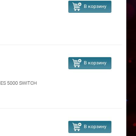
В корзину
В корзину
RIES 5000 SWITCH
В корзину