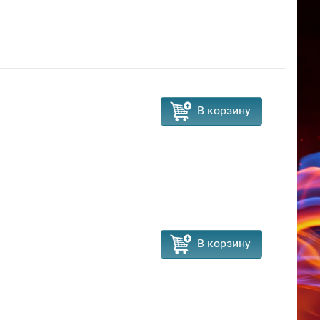
В корзину
В корзину