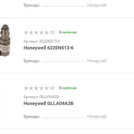
Бренды
Honeywell
(0)
В наличии
Артикул: 622EN513-6
Honeywell 622EN513-6
Бренды
Honeywell
(0)
В наличии
Артикул: GLLA04A2B
Honeywell GLLA04A2B
Бренды
Honeywell