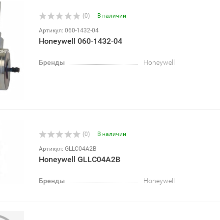
(0)
В наличии
Артикул: 060-1432-04
Honeywell 060-1432-04
Бренды
Honeywell
(0)
В наличии
Артикул: GLLC04A2B
Honeywell GLLC04A2B
Бренды
Honeywell