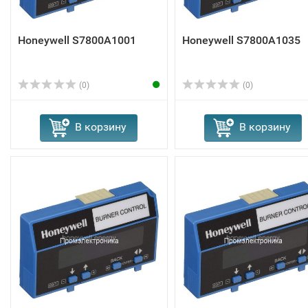
Honeywell S7800A1001
Honeywell S7800A1035
(0)
(0)
В корзину
В корзину