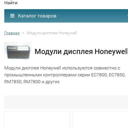
Найти
Каталог товаров
Главная
Модули дисплея Honeywell
Модули дисплея Honeywel
Модули дисплея Honeywell используются совместно с
промышленными контроллерами серии EC7800, EC7850,
RM7850, RM7800 и других