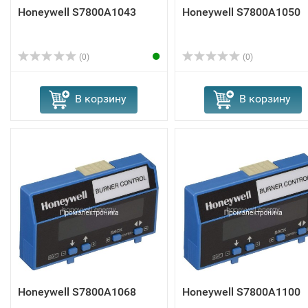
Honeywell S7800A1043
Honeywell S7800A1050
(0)
(0)
В корзину
В корзину
Honeywell S7800A1068
Honeywell S7800A1100