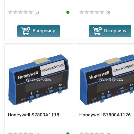
(0)
(0)
В корзину
В корзину
Honeywell S7800A1118
Honeywell S7800A1126