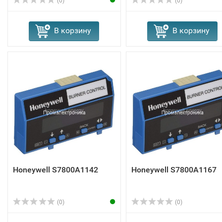
(0)
(0)
В корзину
В корзину
Honeywell S7800A1142
Honeywell S7800A1167
(0)
(0)