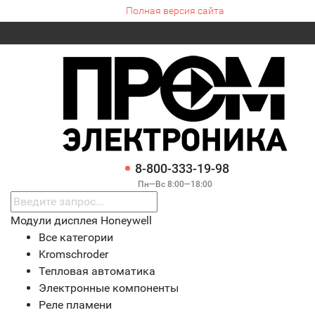
Полная версия сайта
8-800-333-19-98
Пн—Вс 8:00—18:00
Модули дисплея Honeywell
Все категории
Kromschroder
Тепловая автоматика
Электронные компоненты
Реле пламени