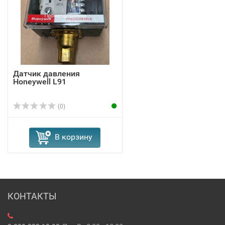
Датчик давления
Honeywell L91
(0)
В корзину
КОНТАКТЫ