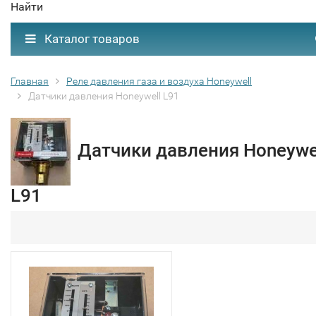
Найти
Каталог товаров
Главная
Реле давления газа и воздуха Honeywell
Датчики давления Honeywell L91
Датчики давления Honeywe
L91