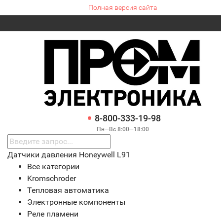
Полная версия сайта
8-800-333-19-98
Пн—Вс 8:00—18:00
Датчики давления Honeywell L91
Все категории
Kromschroder
Тепловая автоматика
Электронные компоненты
Реле пламени