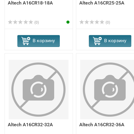
Altech A16CR18-18A
Altech A16CR25-25A
(0)
(0)
В корзину
В корзину
Altech A16CR32-32A
Altech A16CR32-36A