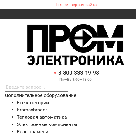
Полная версия сайта
8-800-333-19-98
Пн—Вс 8:00—18:00
Дополнительное оборудование
Все категории
Kromschroder
Тепловая автоматика
Электронные компоненты
Реле пламени