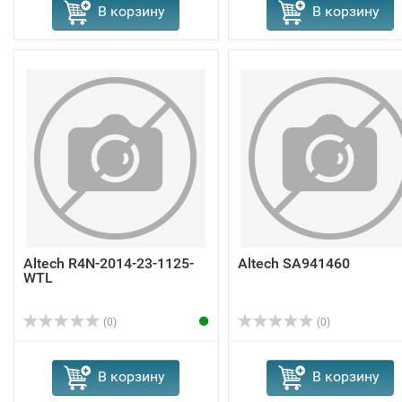
В корзину
В корзину
Altech R4N-2014-23-1125-
Altech SA941460
WTL
(0)
(0)
В корзину
В корзину