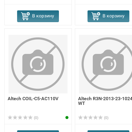
В корзину
В корзину
Altech COIL-C5-AC110V
Altech R3N-2013-23-1024
WT
(0)
(0)