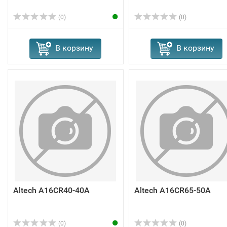
(0)
(0)
В корзину
В корзину
Altech A16CR40-40A
Altech A16CR65-50A
(0)
(0)