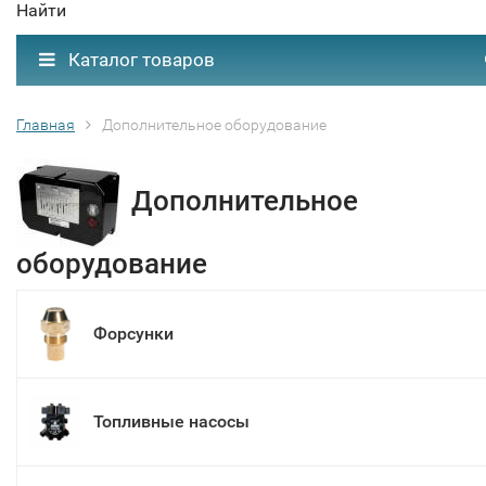
Найти
Каталог товаров
Главная
Дополнительное оборудование
Дополнительное
оборудование
Форсунки
Топливные насосы