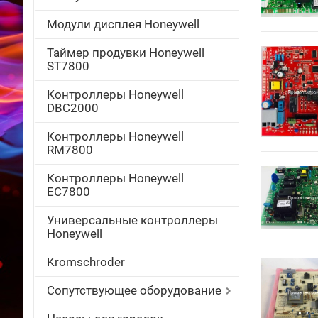
Модули дисплея Honeywell
Таймер продувки Honeywell
ST7800
Контроллеры Honeywell
DBC2000
Контроллеры Honeywell
RM7800
Контроллеры Honeywell
EC7800
Универсальные контроллеры
Honeywell
Kromschroder
Сопутствующее оборудование