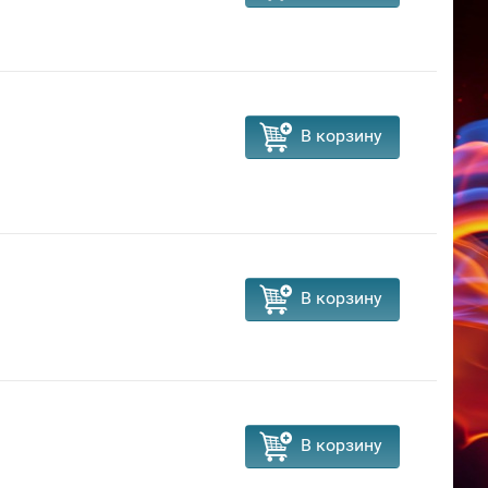
В корзину
В корзину
В корзину