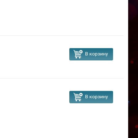
В корзину
В корзину