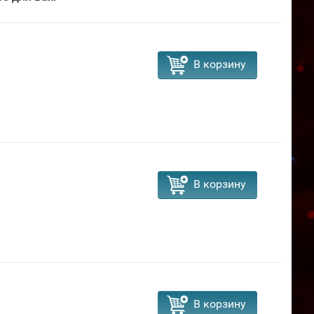
В корзину
В корзину
В корзину