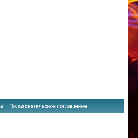
ты
​Пользовательское соглашение