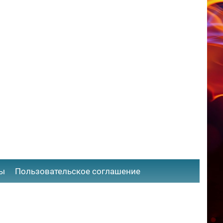
ты
​Пользовательское соглашение