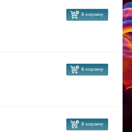
В корзину
В корзину
В корзину