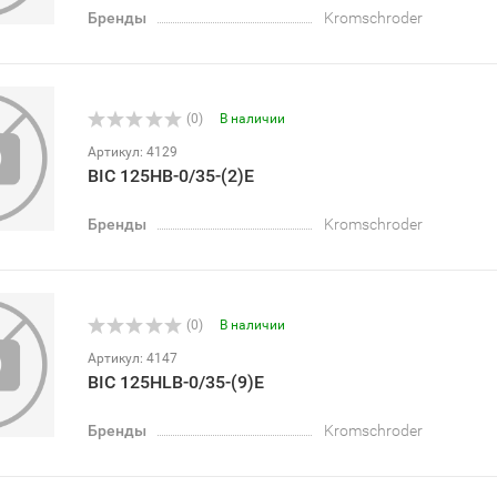
Бренды
Kromschroder
(0)
В наличии
Артикул: 4129
BIC 125HB-0/35-(2)E
Бренды
Kromschroder
(0)
В наличии
Артикул: 4147
BIC 125HLB-0/35-(9)E
Бренды
Kromschroder