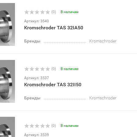
(0)
В наличии
Артикул: 3540
Kromschroder TAS 32IA50
Бренды
Kromschroder
(0)
В наличии
Артикул: 3537
Kromschroder TAS 32II50
Бренды
Kromschroder
(0)
В наличии
Артикул: 3539