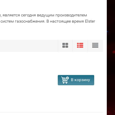
м, является сегодня ведущим производителем
систем газоснабжения. В настоящее время Elster
В корзину