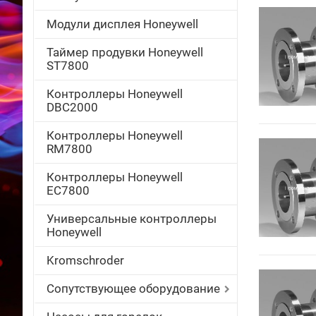
Модули дисплея Honeywell
Таймер продувки Honeywell
ST7800
Контроллеры Honeywell
DBC2000
Контроллеры Honeywell
RM7800
Контроллеры Honeywell
EC7800
Универсальные контроллеры
Honeywell
Kromschroder
Сопутствующее оборудование