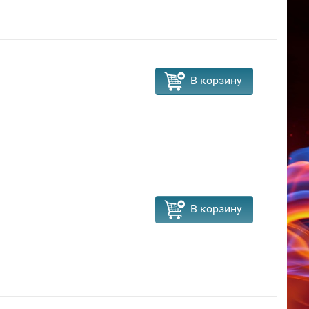
В корзину
В корзину