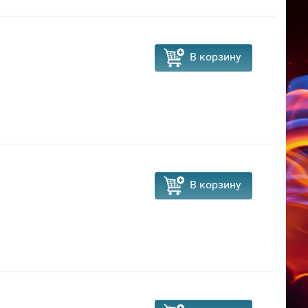
В корзину
В корзину