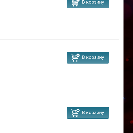
В корзину
В корзину
В корзину