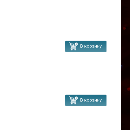
В корзину
В корзину