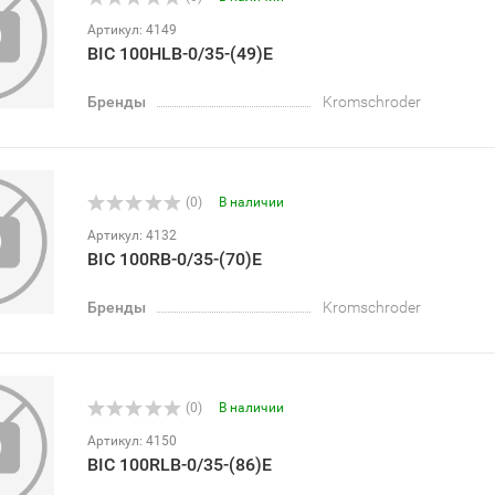
Артикул: 4149
BIC 100HLB-0/35-(49)E
Бренды
Kromschroder
(0)
В наличии
Артикул: 4132
BIC 100RB-0/35-(70)E
Бренды
Kromschroder
(0)
В наличии
Артикул: 4150
BIC 100RLB-0/35-(86)E