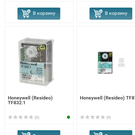
В корзину
В корзину
Honeywell (Resideo)
Honeywell (Resideo) TF8
TF832.1
(0)
(0)