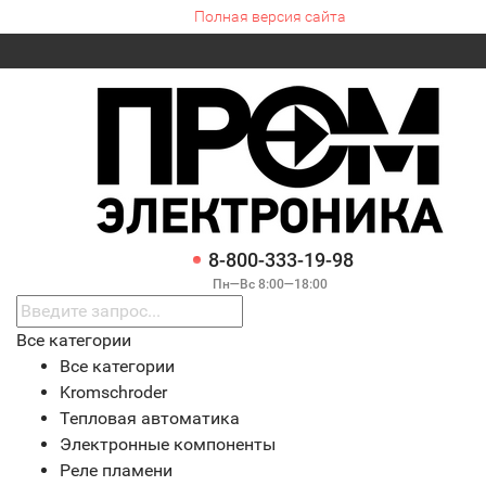
Полная версия сайта
8-800-333-19-98
Пн—Вс 8:00—18:00
Все категории
Все категории
Kromschroder
Тепловая автоматика
Электронные компоненты
Реле пламени