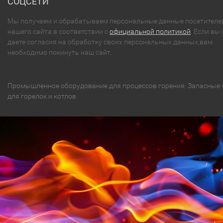
СОЦСЕТИ
Мы получаем и обрабатываем персональные данные посетителе
нашего сайта в соответствии с
официальной политикой
. Если вы 
даете согласия на обработку своих персональных данных,вам
необходимо покинуть наш сайт.
Промышленное оборудование для процессов горения. Запасные 
для горелок и котлов