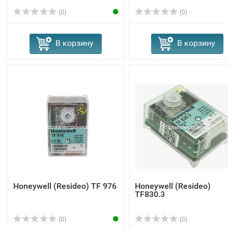
(0)
(0)
В корзину
В корзину
Honeywell (Resideo) TF 976
Honeywell (Resideo)
TF830.3
(0)
(0)