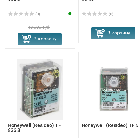
(0)
(0)
18 000 руб.
В корзину
В корзину
Honeywell (Resideo) TF
Honeywell (Resideo) TF 
836.3