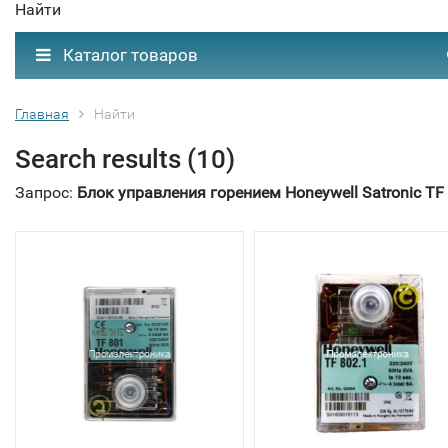
Найти
Каталог товаров
Главная
Найти
Search results (10)
Запрос:
Блок управления горением Honeywell Satronic TF