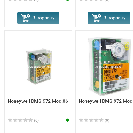
В корзину
В корзину
Honeywell DMG 972 Mod.06
Honeywell DMG 972 Mod
(0)
(0)