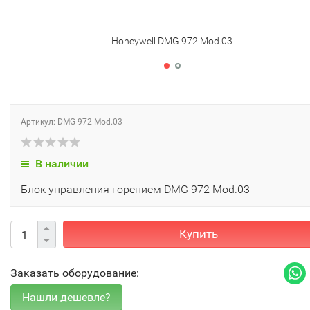
Honeywell DMG 972 Mod.03
Артикул: DMG 972 Mod.03
В наличии
Блок управления горением DMG 972 Mod.03
Купить
Заказать оборудование: