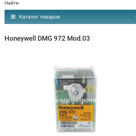
Найти
Каталог товаров
Honeywell DMG 972 Mod.03