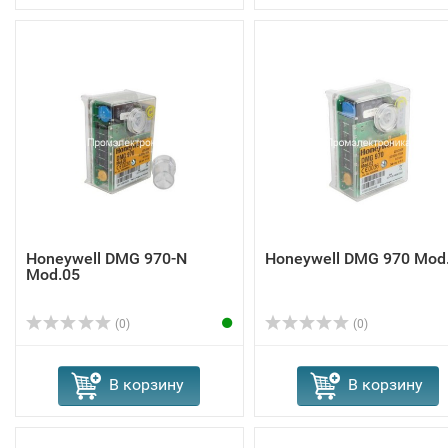
Honeywell DMG 970-N
Honeywell DMG 970 Mod
Mod.05
(0)
(0)
В корзину
В корзину