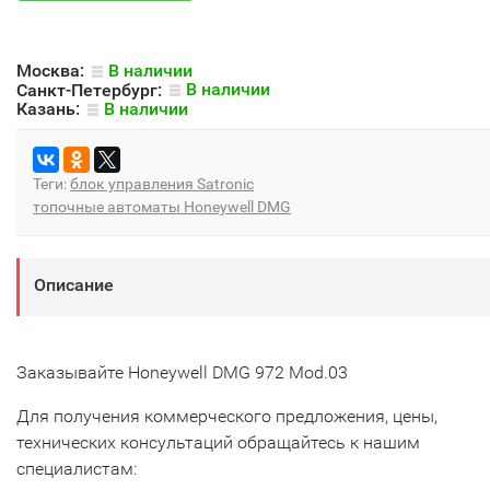
Москва:
В наличии
Санкт-Петербург:
В наличии
Казань:
В наличии
Теги:
блок управления Satronic
топочные автоматы Honeywell DMG
Описание
Заказывайте Honeywell DMG 972 Mod.03
Для получения коммерческого предложения, цены,
технических консультаций обращайтесь к нашим
специалистам: