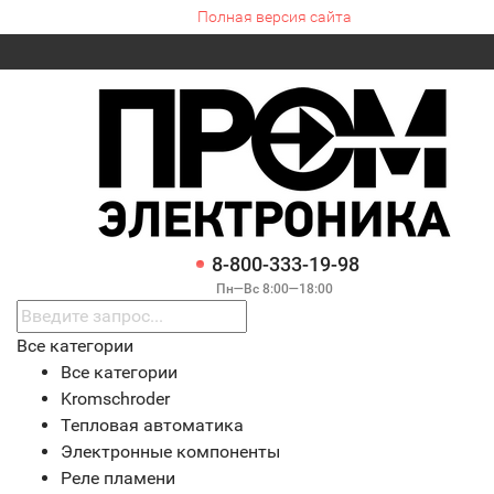
Полная версия сайта
8-800-333-19-98
Пн—Вс 8:00—18:00
Все категории
Все категории
Kromschroder
Тепловая автоматика
Электронные компоненты
Реле пламени