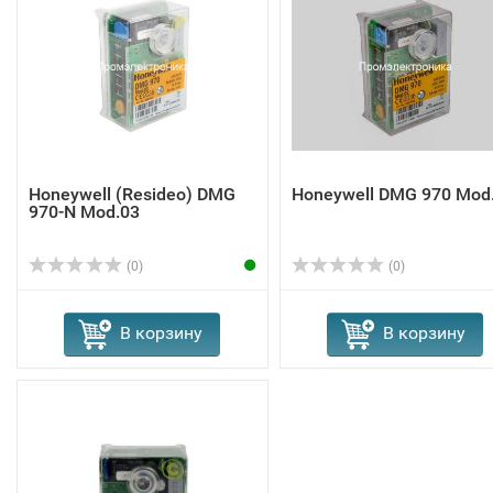
Honeywell (Resideo) DMG
Honeywell DMG 970 Mod
970-N Mod.03
(0)
(0)
В корзину
В корзину