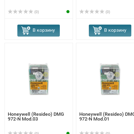
(0)
(0)
В корзину
В корзину
Honeywell (Resideo) DMG
Honeywell (Resideo) DM
972-N Mod.03
972-N Mod.01
(0)
(0)