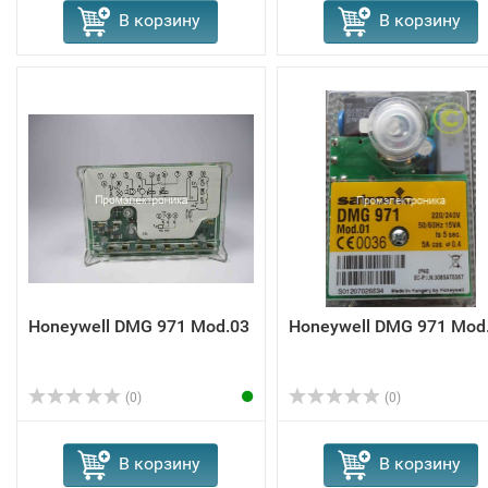
В корзину
В корзину
Honeywell DMG 971 Mod.03
Honeywell DMG 971 Mod
(0)
(0)
В корзину
В корзину