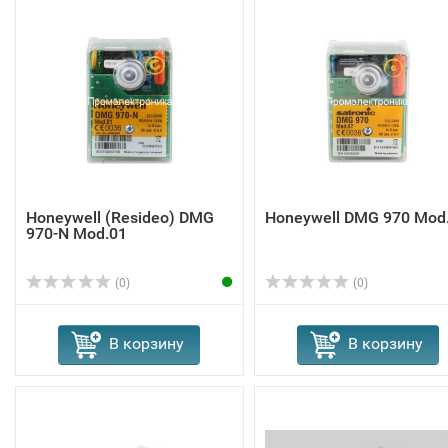
Honeywell (Resideo) DMG
Honeywell DMG 970 Mod
970-N Mod.01
(0)
(0)
В корзину
В корзину