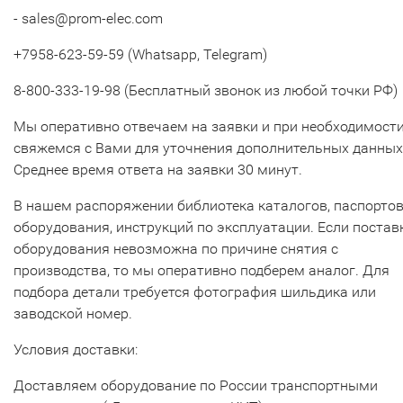
- sales@prom-elec.com
+7958-623-59-59 (Whatsapp, Telegram)
8-800-333-19-98 (Бесплатный звонок из любой точки РФ)
Мы оперативно отвечаем на заявки и при необходимост
свяжемся с Вами для уточнения дополнительных данных
Среднее время ответа на заявки 30 минут.
В нашем распоряжении библиотека каталогов, паспорто
оборудования, инструкций по эксплуатации. Если постав
оборудования невозможна по причине снятия с
производства, то мы оперативно подберем аналог. Для
подбора детали требуется фотография шильдика или
заводской номер.
Условия доставки:
Доставляем оборудование по России транспортными