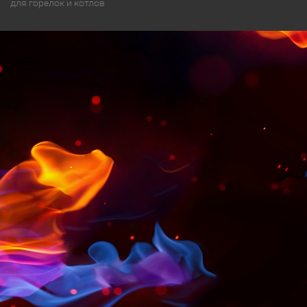
для горелок и котлов