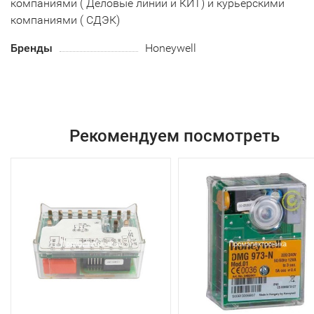
компаниями ( Деловые линии и КИТ) и курьерскими
компаниями ( СДЭК)
Бренды
Honeywell
Рекомендуем посмотреть