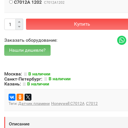
C7012A 1202
C7012A1202
Купить
Заказать оборудование:
Москва:
В наличии
Санкт-Петербург:
В наличии
Казань:
В наличии
Теги:
Датчик пламени
Honeywell C7012A
C7012
Описание