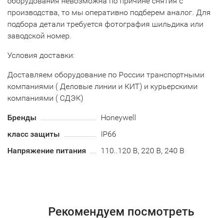
оборудования невозможна по причине снятия с
производства, то мы оперативно подберем аналог. Для
подбора детали требуется фотография шильдика или
заводской номер.
Условия доставки:
Доставляем оборудование по России транспортными
компаниями ( Деловые линии и КИТ) и курьерскими
компаниями ( СДЭК)
Бренды
Honeywell
класс защиты
IP66
Напряжение питания
110..120 В, 220 В, 240 В
Рекомендуем посмотреть