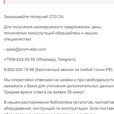
Заказывайте Honeywell C7012A
Для получения коммерческого предложения, цены,
технических консультаций обращайтесь к нашим
специалистам:
- sales@prom-elec.com
+7958-623-59-59 (Whatsapp, Telegram)
8-800-333-19-98 (Бесплатный звонок из любой точки РФ)
Мы оперативно отвечаем на заявки и при необходимост
свяжемся с Вами для уточнения дополнительных данных
Среднее время ответа на заявки 30 минут.
В нашем распоряжении библиотека каталогов, паспорто
оборудования, инструкций по эксплуатации. Если постав