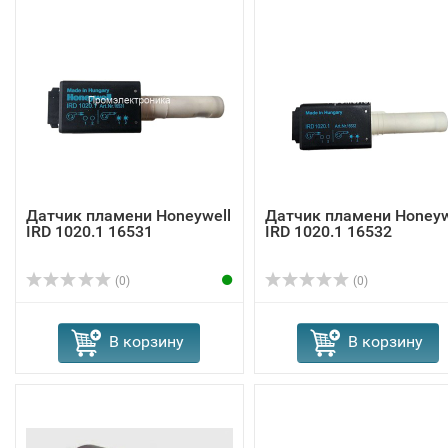
Датчик пламени Honeywell
Датчик пламени Honeyw
IRD 1020.1 16531
IRD 1020.1 16532
(0)
(0)
В корзину
В корзину