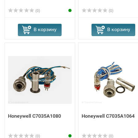
(0)
(0)
В корзину
В корзину
Honeywell C7035A1080
Honeywell C7035A1064
(0)
(0)