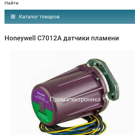
Найти
Каталог товаров
Honeywell C7012A датчики пламени