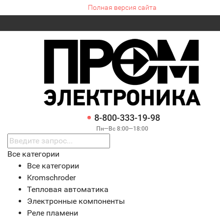
Полная версия сайта
8-800-333-19-98
Пн—Вс 8:00—18:00
Все категории
Все категории
Kromschroder
Тепловая автоматика
Электронные компоненты
Реле пламени