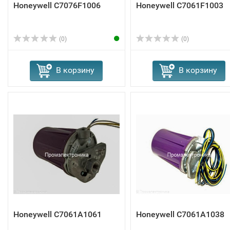
Honeywell C7076F1006
Honeywell C7061F1003
(0)
(0)
В корзину
В корзину
Honeywell C7061A1061
Honeywell C7061A1038