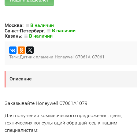
Москва:
В наличии
Санкт-Петербург:
В наличии
Казань:
В наличии
Теги:
Датчик пламени
Honeywell C7061A
C7061
Описание
Заказывайте Honeywell C7061A1079
Для получения коммерческого предложения, цены,
технических консультаций обращайтесь к нашим
специалистам: