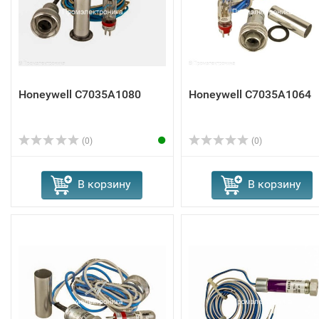
Honeywell C7035A1080
Honeywell C7035A1064
(0)
(0)
В корзину
В корзину