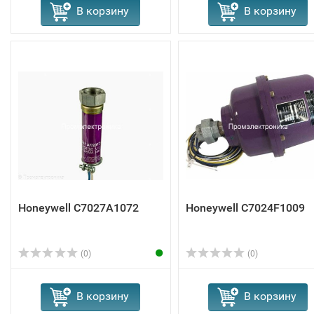
В корзину
В корзину
Honeywell C7027A1072
Honeywell C7024F1009
(0)
(0)
В корзину
В корзину