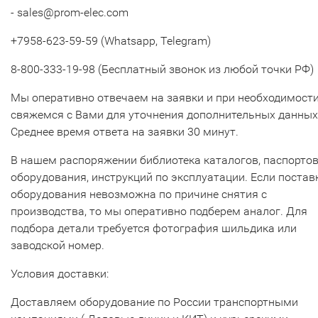
- sales@prom-elec.com
+7958-623-59-59 (Whatsapp, Telegram)
8-800-333-19-98 (Бесплатный звонок из любой точки РФ)
Мы оперативно отвечаем на заявки и при необходимост
свяжемся с Вами для уточнения дополнительных данных
Среднее время ответа на заявки 30 минут.
В нашем распоряжении библиотека каталогов, паспорто
оборудования, инструкций по эксплуатации. Если постав
оборудования невозможна по причине снятия с
производства, то мы оперативно подберем аналог. Для
подбора детали требуется фотография шильдика или
заводской номер.
Условия доставки:
Доставляем оборудование по России транспортными