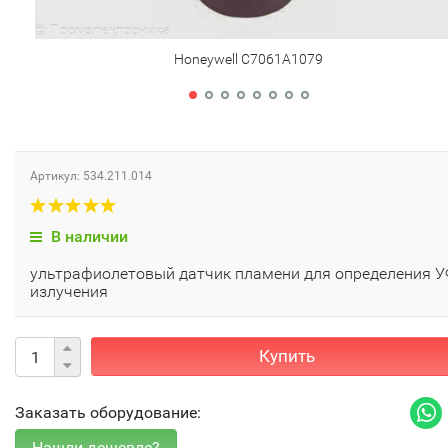
Honeywell C7061A1079
Артикул: 534.211.014
В наличии
ультрафиолетовый датчик пламени для определения У
излучения
Купить
Заказать оборудование: