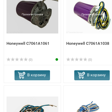
Honeywell C7061A1061
Honeywell C7061A1038
(0)
(0)
В корзину
В корзину