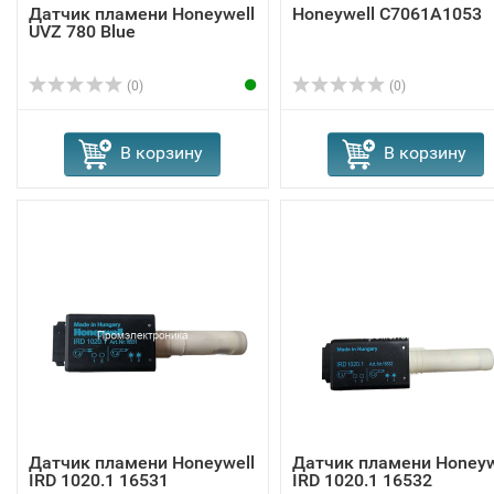
Датчик пламени Honeywell
Honeywell C7061A1053
UVZ 780 Blue
(0)
(0)
В корзину
В корзину
Датчик пламени Honeywell
Датчик пламени Honeyw
IRD 1020.1 16531
IRD 1020.1 16532