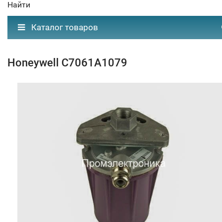
Найти
Каталог товаров
Honeywell C7061A1079