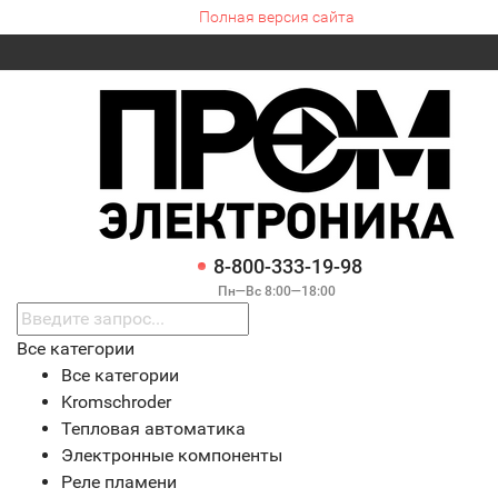
Полная версия сайта
8-800-333-19-98
Пн—Вс 8:00—18:00
Все категории
Все категории
Kromschroder
Тепловая автоматика
Электронные компоненты
Реле пламени