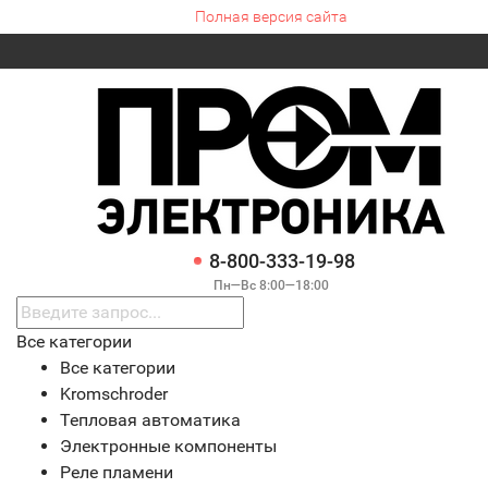
Полная версия сайта
8-800-333-19-98
Пн—Вс 8:00—18:00
Все категории
Все категории
Kromschroder
Тепловая автоматика
Электронные компоненты
Реле пламени