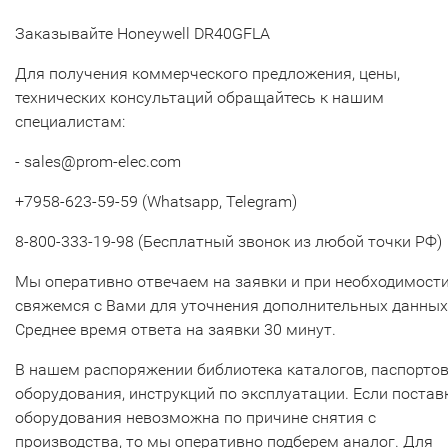
Заказывайте Honeywell DR40GFLA
Для получения коммерческого предложения, цены,
технических консультаций обращайтесь к нашим
специалистам:
- sales@prom-elec.com
+7958-623-59-59 (Whatsapp, Telegram)
8-800-333-19-98 (Бесплатный звонок из любой точки РФ)
Мы оперативно отвечаем на заявки и при необходимост
свяжемся с Вами для уточнения дополнительных данных
Среднее время ответа на заявки 30 минут.
В нашем распоряжении библиотека каталогов, паспорто
оборудования, инструкций по эксплуатации. Если постав
оборудования невозможна по причине снятия с
производства, то мы оперативно подберем аналог. Для