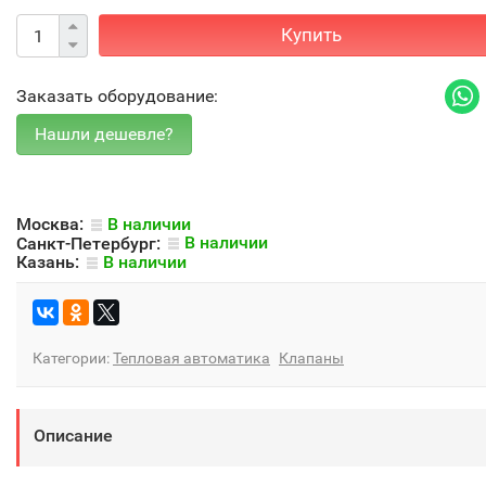
Купить
Заказать оборудование:
Москва:
В наличии
Санкт-Петербург:
В наличии
Казань:
В наличии
Категории:
Тепловая автоматика
Клапаны
Описание