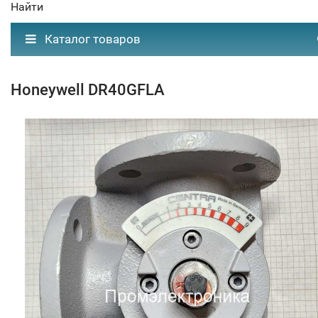
Найти
Каталог товаров
Honeywell DR40GFLA