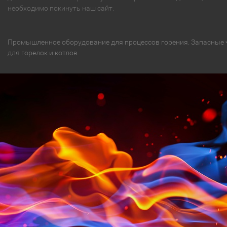
необходимо покинуть наш сайт.
Промышленное оборудование для процессов горения. Запасные 
для горелок и котлов