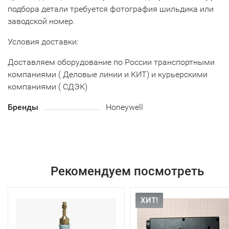
подбора детали требуется фотография шильдика или
заводской номер.
Условия доставки:
Доставляем оборудование по России транспортными
компаниями ( Деловые линии и КИТ) и курьерскими
компаниями ( СДЭК)
Бренды
Honeywell
Рекомендуем посмотреть
ХИТ!