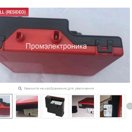
L (RESIDEO)
Нажмите на изображение для увеличения