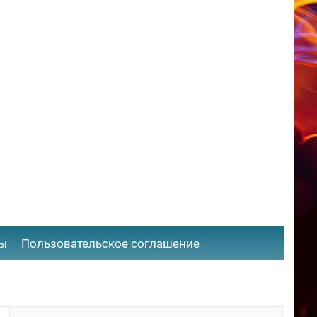
ты
​Пользовательское соглашение