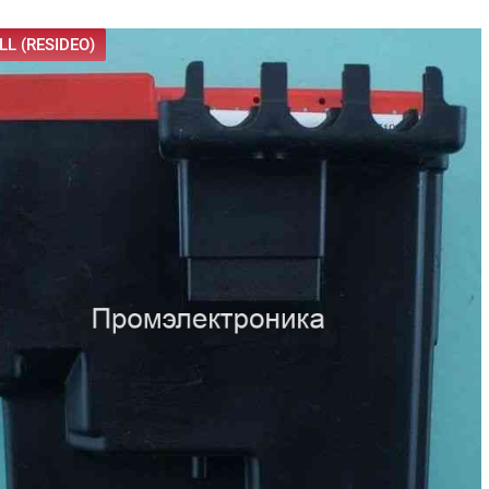
L (RESIDEO)