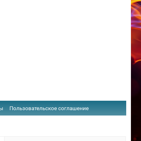
ты
​Пользовательское соглашение