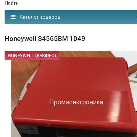
Найти
Каталог товаров
Honeywell S4565BM 1049
HONEYWELL (RESIDEO)