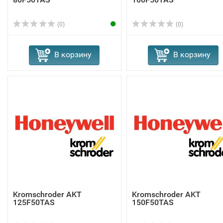
(0)
(0)
В корзину
В корзину
Kromschroder AKT
Kromschroder AKT
125F50TAS
150F50TAS