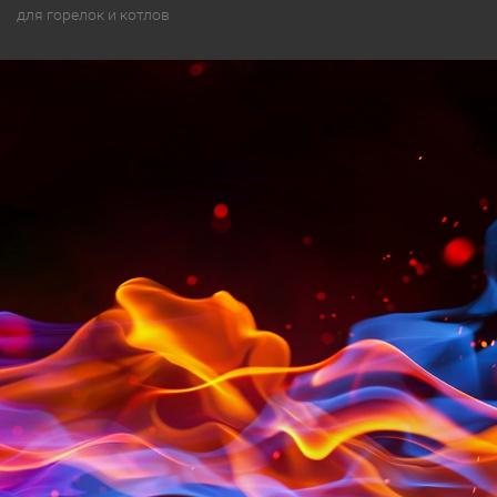
для горелок и котлов