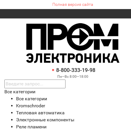
Полная версия сайта
8-800-333-19-98
Пн—Вс 8:00—18:00
Все категории
Все категории
Kromschroder
Тепловая автоматика
Электронные компоненты
Реле пламени