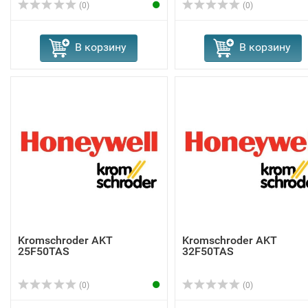
(0)
(0)
В корзину
В корзину
Kromschroder AKT
Kromschroder AKT
25F50TAS
32F50TAS
(0)
(0)