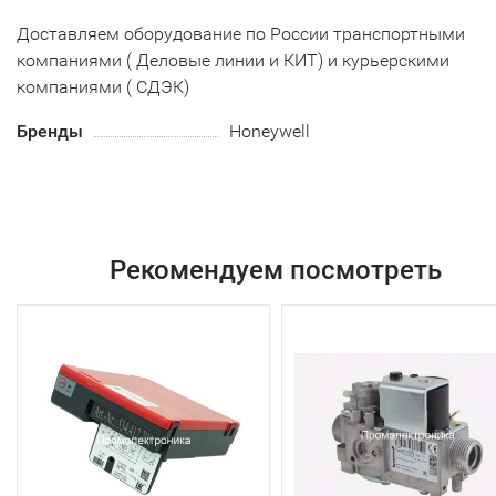
Доставляем оборудование по России транспортными
компаниями ( Деловые линии и КИТ) и курьерскими
компаниями ( СДЭК)
Бренды
Honeywell
Рекомендуем посмотреть