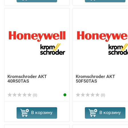
Kromschroder AKT
Kromschroder AKT
40R50TAS
50F50TAS
(0)
(0)
В корзину
В корзину