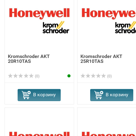
Kromschroder AKT
Kromschroder AKT
20R10TAS
25R10TAS
(0)
(0)
В корзину
В корзину