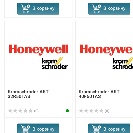
В корзину
В корзину
Kromschroder AKT
Kromschroder AKT
32R50TAS
40F50TAS
(0)
(0)
В корзину
В корзину