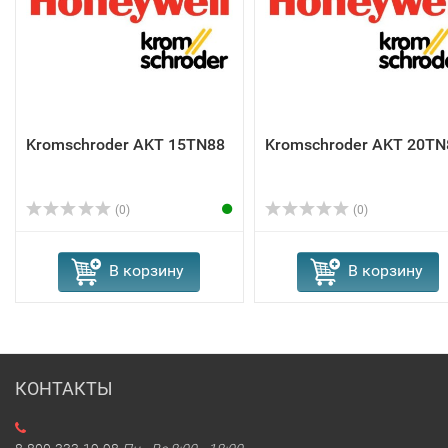
Kromschroder AKT 15TN88
Kromschroder AKT 20TN
(0)
(0)
В корзину
В корзину
КОНТАКТЫ