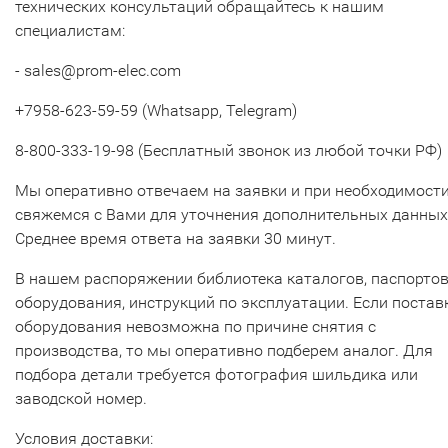
технических консультаций обращайтесь к нашим
специалистам:
- sales@prom-elec.com
+7958-623-59-59 (Whatsapp, Telegram)
8-800-333-19-98 (Бесплатный звонок из любой точки РФ)
Мы оперативно отвечаем на заявки и при необходимост
свяжемся с Вами для уточнения дополнительных данных
Среднее время ответа на заявки 30 минут.
В нашем распоряжении библиотека каталогов, паспорто
оборудования, инструкций по эксплуатации. Если постав
оборудования невозможна по причине снятия с
производства, то мы оперативно подберем аналог. Для
подбора детали требуется фотография шильдика или
заводской номер.
Условия доставки: