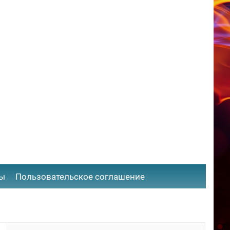
ты
​Пользовательское соглашение