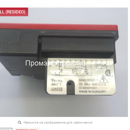
L (RESIDEO)
Нажмите на изображение для увеличения