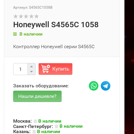
Артикул: S4565C1058B
Honeywell S4565C 1058
В наличии
Контроллер Honeywell серии S4565C
Купить
Заказать оборудование:
Москва:
В наличии
Санкт-Петербург:
В наличии
Казань:
В наличии