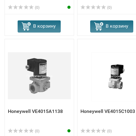
(0)
(0)
В корзину
В корзину
Honeywell VE4015A1138
Honeywell VE4015C1003
(0)
(0)