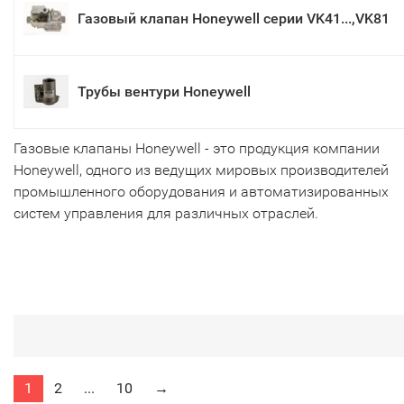
Газовый клапан Honeywell серии VK41...,VK81
Трубы вентури Honeywell
Газовые клапаны Honeywell - это продукция компании
Honeywell, одного из ведущих мировых производителей
промышленного оборудования и автоматизированных
систем управления для различных отраслей.
1
2
...
10
→