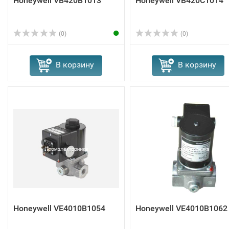
Honeywell VB420B1013
Honeywell VB420C1014
(0)
(0)
В корзину
В корзину
Honeywell VE4010B1054
Honeywell VE4010B1062