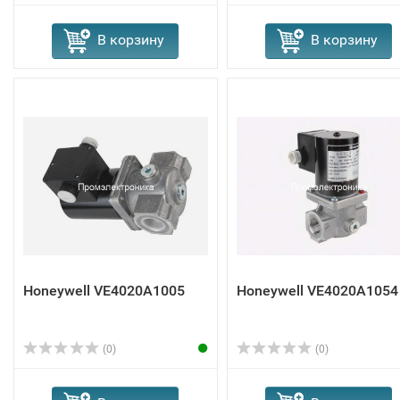
В корзину
В корзину
Honeywell VE4020A1005
Honeywell VE4020A1054
(0)
(0)