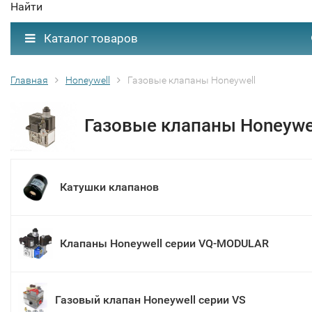
Найти
Каталог товаров
Главная
Honeywell
Газовые клапаны Honeywell
Газовые клапаны Honeywe
Катушки клапанов
Клапаны Honeywell серии VQ-MODULAR
Газовый клапан Honeywell серии VS