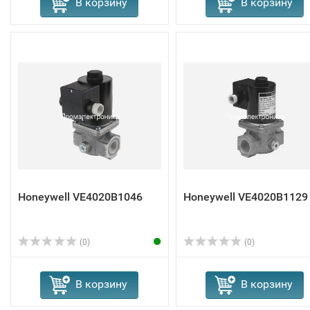
В корзину
В корзину
Honeywell VE4020B1046
Honeywell VE4020B1129
(0)
(0)
В корзину
В корзину