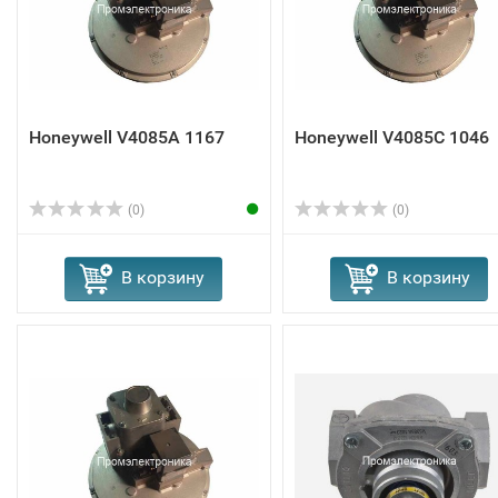
Honeywell V4085A 1167
Honeywell V4085C 1046
(0)
(0)
В корзину
В корзину