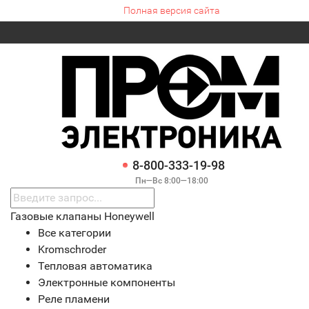
Полная версия сайта
8-800-333-19-98
Пн—Вс 8:00—18:00
Газовые клапаны Honeywell
Все категории
Kromschroder
Тепловая автоматика
Электронные компоненты
Реле пламени