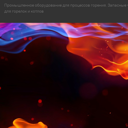
Промышленное оборудование для процессов горения. Запасные 
для горелок и котлов