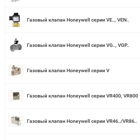
Газовый клапан Honeywell серии VE.., VEN..
Газовый клапан Honeywell серии VG.., VGP..
Газовый клапан Honeywell серии V
Газовый клапан Honeywell серии VR400, VR800
Газовый клапан Honeywell серии VR46../VR86..