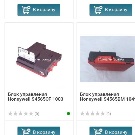
В корзину
В корзину
Блок управления
Блок управления
Honeywell S4565CF 1003
Honeywell S4565BM 104
(0)
(0)
В корзину
В корзину