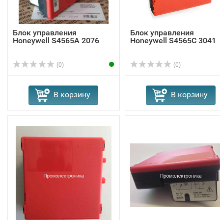
Блок управления
Блок управления
Honeywell S4565A 2076
Honeywell S4565C 3041
(0)
(0)
В корзину
В корзину