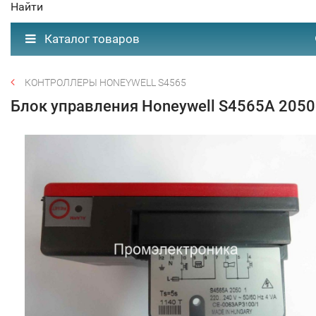
Найти
Каталог товаров
КОНТРОЛЛЕРЫ HONEYWELL S4565
Блок управления Honeywell S4565A 2050