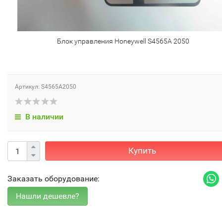
Блок управления Honeywell S4565A 2050
Артикул: S4565A2050
В наличии
Купить
Заказать оборудование: