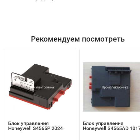
Рекомендуем посмотреть
Блок управления
Блок управления
Honeywell S4565P 2024
Honeywell S4565AD 101