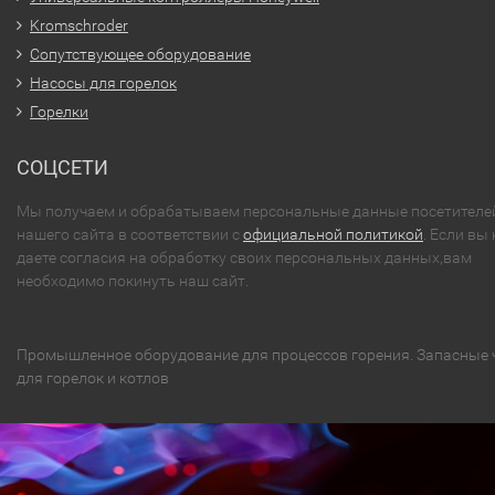
Kromschroder
Сопутствующее оборудование
Насосы для горелок
Горелки
СОЦСЕТИ
Мы получаем и обрабатываем персональные данные посетителе
нашего сайта в соответствии с
официальной политикой
. Если вы 
даете согласия на обработку своих персональных данных,вам
необходимо покинуть наш сайт.
Промышленное оборудование для процессов горения. Запасные 
для горелок и котлов