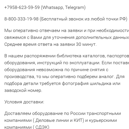
+7958-623-59-59 (Whatsapp, Telegram)
8-800-333-19-98 (Бесплатный звонок из любой точки РФ)
Мы оперативно отвечаем на заявки и при необходимост
свяжемся с Вами для уточнения дополнительных данных
Среднее время ответа на заявки 30 минут.
В нашем распоряжении библиотека каталогов, паспорто
оборудования, инструкций по эксплуатации. Если постав
оборудования невозможна по причине снятия с
производства, то мы оперативно подберем аналог. Для
подбора детали требуется фотография шильдика или
заводской номер.
Условия доставки:
Доставляем оборудование по России транспортными
компаниями ( Деловые линии и КИТ) и курьерскими
компаниями ( СДЭК)