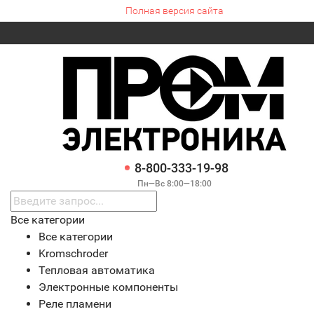
Полная версия сайта
8-800-333-19-98
Пн—Вс 8:00—18:00
Все категории
Все категории
Kromschroder
Тепловая автоматика
Электронные компоненты
Реле пламени