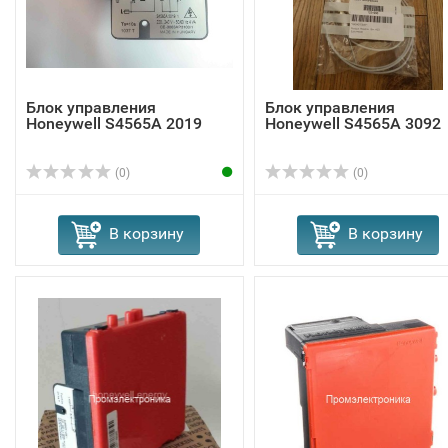
Блок управления
Блок управления
Honeywell S4565A 2019
Honeywell S4565A 3092
(0)
(0)
В корзину
В корзину