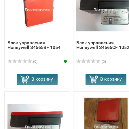
Блок управления
Блок управления
Honeywell S4565BF 1054
Honeywell S4565CF 105
(0)
(0)
В корзину
В корзину