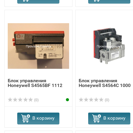
Блок управления
Блок управления
Honeywell S4565BF 1112
Honeywell S4564C 1000
(0)
(0)
В корзину
В корзину