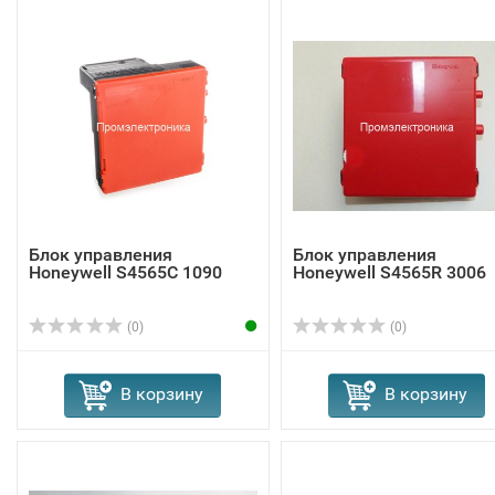
Блок управления
Блок управления
Honeywell S4565C 1090
Honeywell S4565R 3006
(0)
(0)
В корзину
В корзину