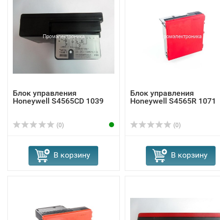
Блок управления
Блок управления
Honeywell S4565CD 1039
Honeywell S4565R 1071
(0)
(0)
В корзину
В корзину