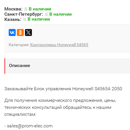
Москва:
В наличии
Санкт-Петербург:
В наличии
Казань:
В наличии
Категория:
Контроллеры Honeywell S4565
Описание
Заказывайте Блок управления Honeywell S4565A 2050
Для получения коммерческого предложения, цены,
технических консультаций обращайтесь к нашим
специалистам:
- sales@prom-elec.com