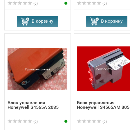
(0)
(0)
В корзину
В корзину
Блок управления
Блок управления
Honeywell S4565A 2035
Honeywell S4565AM 305
(0)
(0)