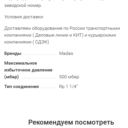
заводской номер.
Условия доставки:
Доставляем оборудование по России транспортными
компаниями ( Деловые линии и КИТ) и курьерскими
компаниями ( СДЭК)
Бренды
Madas
Максимальное
избыточное давление
(мбар)
500 мбар
Тип соединения
Rp 1 1/4"
Рекомендуем посмотреть