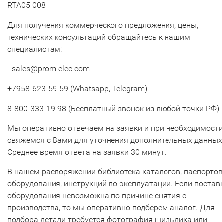
RTA05 008
Для получения коммерческого предложения, цены,
технических консультаций обращайтесь к нашим
специалистам:
- sales@prom-elec.com
+7958-623-59-59 (Whatsapp, Telegram)
8-800-333-19-98 (Бесплатный звонок из любой точки РФ)
Мы оперативно отвечаем на заявки и при необходимост
свяжемся с Вами для уточнения дополнительных данных
Среднее время ответа на заявки 30 минут.
В нашем распоряжении библиотека каталогов, паспорто
оборудования, инструкций по эксплуатации. Если постав
оборудования невозможна по причине снятия с
производства, то мы оперативно подберем аналог. Для
подбора детали требуется фотография шильдика или