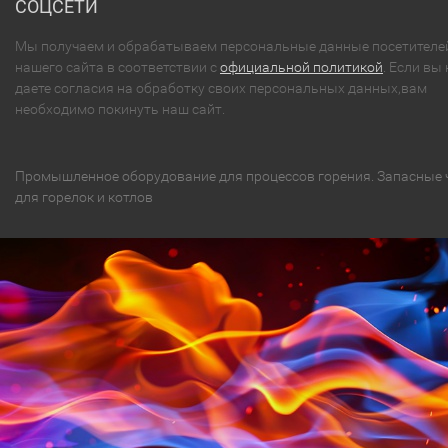
СОЦСЕТИ
Мы получаем и обрабатываем персональные данные посетителе
нашего сайта в соответствии с
официальной политикой
. Если вы 
даете согласия на обработку своих персональных данных,вам
необходимо покинуть наш сайт.
Промышленное оборудование для процессов горения. Запасные 
для горелок и котлов