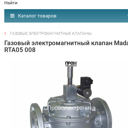
Найти
Каталог товаров
ГАЗОВЫЕ ЭЛЕКТРОМАГНИТНЫЕ КЛАПАНЫ
Газовый электромагнитный клапан Mad
RTA05 008