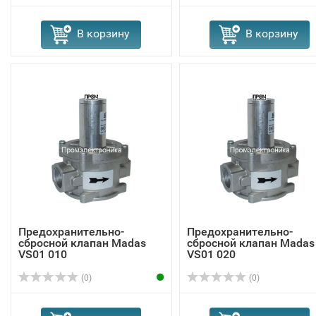
В корзину
В корзину
Предохранительно-
Предохранительно-
сбросной клапан Madas
сбросной клапан Madas
VS01 010
VS01 020
(0)
(0)