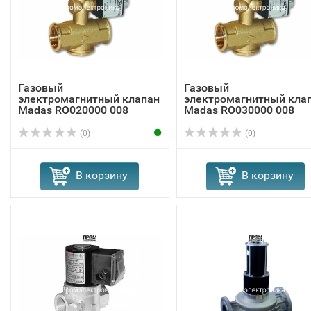
Газовый
Газовый
электромагнитный клапан
электромагнитный кла
Madas RO020000 008
Madas RO030000 008
(0)
(0)
В корзину
В корзину