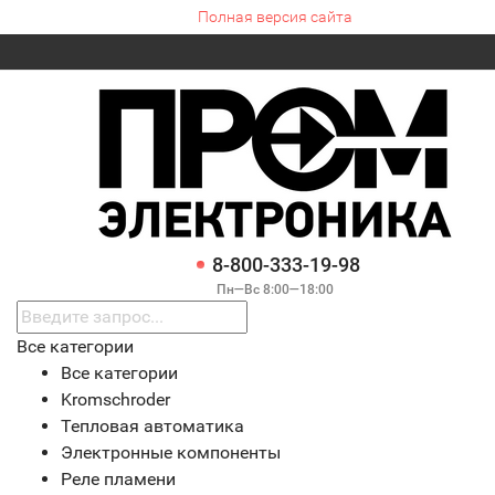
Полная версия сайта
8-800-333-19-98
Пн—Вс 8:00—18:00
Все категории
Все категории
Kromschroder
Тепловая автоматика
Электронные компоненты
Реле пламени