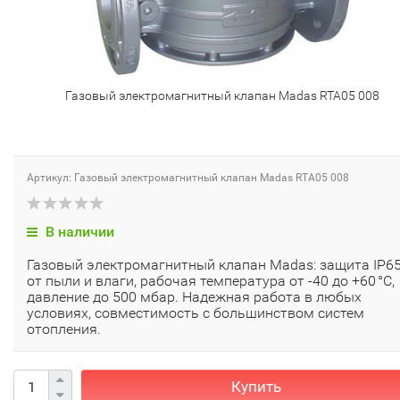
Газовый электромагнитный клапан Madas RTA05 008
Артикул: Газовый электромагнитный клапан Madas RTA05 008
В наличии
Газовый электромагнитный клапан Madas: защита IP6
от пыли и влаги, рабочая температура от -40 до +60 °C,
давление до 500 мбар. Надежная работа в любых
условиях, совместимость с большинством систем
отопления.
Купить