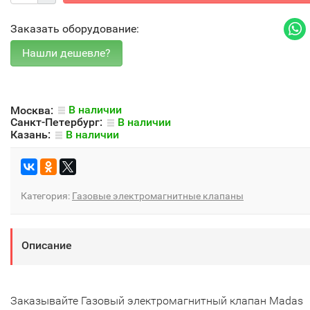
Заказать оборудование:
Москва:
В наличии
Санкт-Петербург:
В наличии
Казань:
В наличии
Категория:
Газовые электромагнитные клапаны
Описание
Заказывайте Газовый электромагнитный клапан Madas