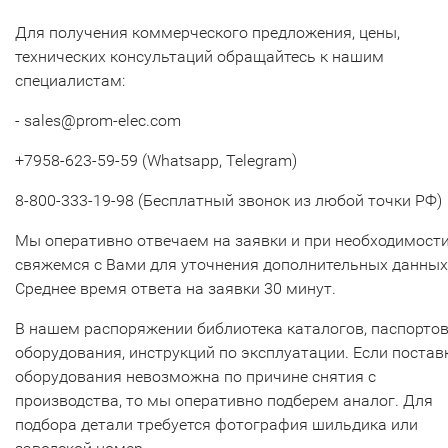
Для получения коммерческого предложения, цены,
технических консультаций обращайтесь к нашим
специалистам:
- sales@prom-elec.com
+7958-623-59-59 (Whatsapp, Telegram)
8-800-333-19-98 (Бесплатный звонок из любой точки РФ)
Мы оперативно отвечаем на заявки и при необходимост
свяжемся с Вами для уточнения дополнительных данных
Среднее время ответа на заявки 30 минут.
В нашем распоряжении библиотека каталогов, паспорто
оборудования, инструкций по эксплуатации. Если постав
оборудования невозможна по причине снятия с
производства, то мы оперативно подберем аналог. Для
подбора детали требуется фотография шильдика или