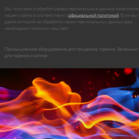
Мы получаем и обрабатываем персональные данные посетителе
нашего сайта в соответствии с
официальной политикой
. Если вы 
даете согласия на обработку своих персональных данных,вам
необходимо покинуть наш сайт.
Промышленное оборудование для процессов горения. Запасные 
для горелок и котлов