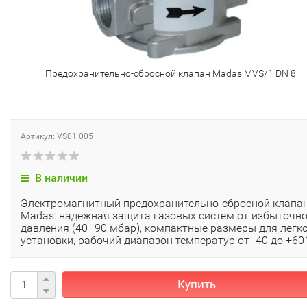
Предохранительно-сбросной клапан Madas MVS/1 DN 8
Артикул: VS01 005
В наличии
Электромагнитный предохранительно-сбросной клапа
Madas: надежная защита газовых систем от избыточн
давления (40–90 мбар), компактные размеры для легк
установки, рабочий диапазон температур от -40 до +60 
Купить