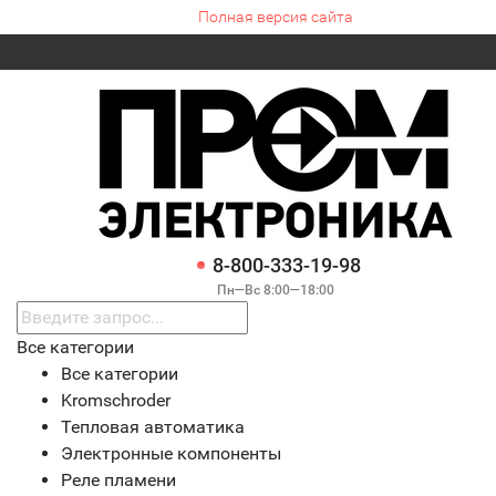
Полная версия сайта
8-800-333-19-98
Пн—Вс 8:00—18:00
Все категории
Все категории
Kromschroder
Тепловая автоматика
Электронные компоненты
Реле пламени