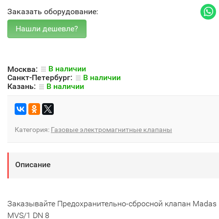
Заказать оборудование:
Москва:
В наличии
Санкт-Петербург:
В наличии
Казань:
В наличии
Категория:
Газовые электромагнитные клапаны
Описание
Заказывайте Предохранительно-сбросной клапан Madas
MVS/1 DN 8