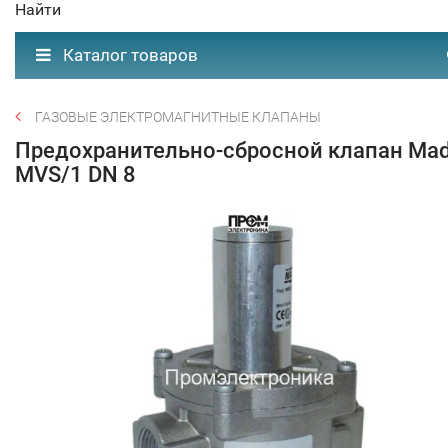
Найти
Каталог товаров
ГАЗОВЫЕ ЭЛЕКТРОМАГНИТНЫЕ КЛАПАНЫ
Предохранительно-сбросной клапан Ma
MVS/1 DN 8