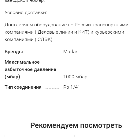
заводской номер.
Условия доставки:
Доставляем оборудование по России транспортными
компаниями ( Деловые линии и КИТ) и курьерскими
компаниями ( СДЭК)
Бренды
Madas
Максимальное
избыточное давление
(мбар)
1000 мбар
Тип соединения
Rp 1/4"
Рекомендуем посмотреть