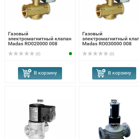
Газовый
Газовый
электромагнитный клапан
электромагнитный кла
Madas RO020000 008
Madas RO030000 008
(0)
(0)
В корзину
В корзину