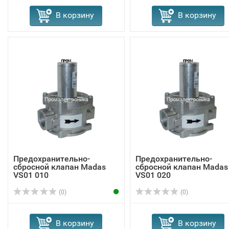
В корзину
В корзину
Предохранительно-
Предохранительно-
сбросной клапан Madas
сбросной клапан Madas
VS01 010
VS01 020
(0)
(0)
В корзину
В корзину