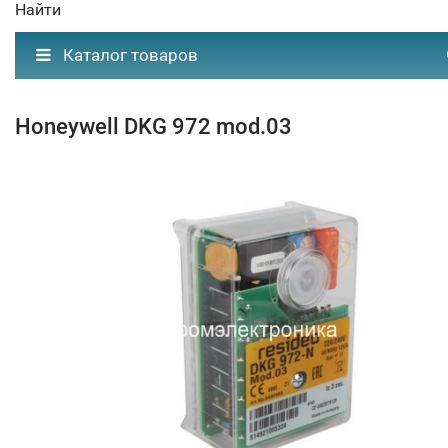
Найти
Каталог товаров
Honeywell DKG 972 mod.03