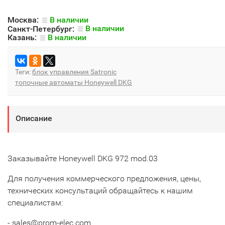
Москва:
В наличии
Санкт-Петербург:
В наличии
Казань:
В наличии
Теги:
блок управления Satronic
топочные автоматы Honeywell DKG
Описание
Заказывайте Honeywell DKG 972 mod.03
Для получения коммерческого предложения, цены,
технических консультаций обращайтесь к нашим
специалистам:
- sales@prom-elec.com