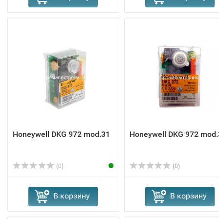
Honeywell DKG 972 mod.31
Honeywell DKG 972 mod.
(0)
(0)
В корзину
В корзину