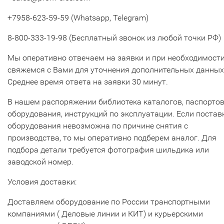
+7958-623-59-59 (Whatsapp, Telegram)
8-800-333-19-98 (Бесплатный звонок из любой точки РФ)
Мы оперативно отвечаем на заявки и при необходимост
свяжемся с Вами для уточнения дополнительных данных
Среднее время ответа на заявки 30 минут.
В нашем распоряжении библиотека каталогов, паспорто
оборудования, инструкций по эксплуатации. Если постав
оборудования невозможна по причине снятия с
производства, то мы оперативно подберем аналог. Для
подбора детали требуется фотография шильдика или
заводской номер.
Условия доставки:
Доставляем оборудование по России транспортными
компаниями ( Деловые линии и КИТ) и курьерскими