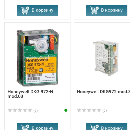
В корзину
В корзину
Honeywell DKG 972-N
Honeywell DKG972 mod.
mod.03
(0)
(0)
В корзину
В корзину