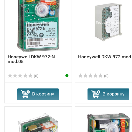
Honeywell DKW 972-N
Honeywell DKW 972 mod
mod.05
(0)
(0)
В корзину
В корзину