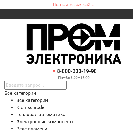
Полная версия сайта
8-800-333-19-98
Пн—Вс 8:00—18:00
Все категории
Все категории
Kromschroder
Тепловая автоматика
Электронные компоненты
Реле пламени