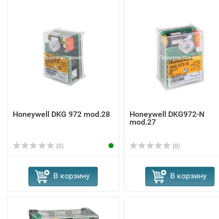
Honeywell DKG 972 mod.28
Honeywell DKG972-N
mod.27
(0)
(0)
В корзину
В корзину