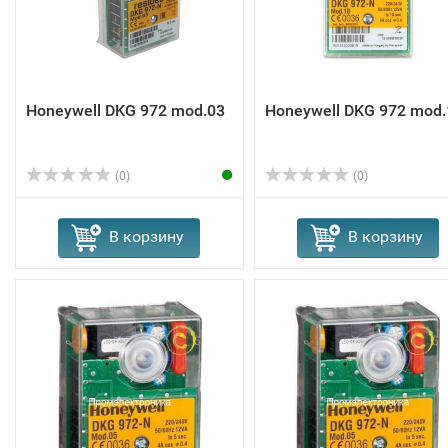
Honeywell DKG 972 mod.03
Honeywell DKG 972 mod.
(0)
(0)
В корзину
В корзину