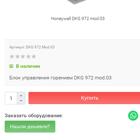
Honeywell DKG 972 mod.03
Артикул: DKG 972 Mod 03
В наличии
Блок управления горением DKG 972 mod.03
Купить
Заказать оборудование: