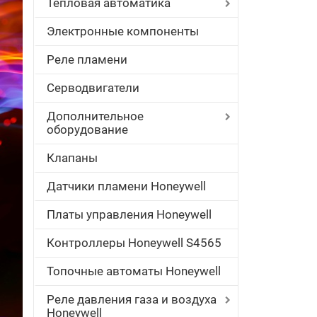
Тепловая автоматика
Электронные компоненты
Реле пламени
Серводвигатели
Дополнительное
оборудование
Клапаны
Датчики пламени Honeywell
Платы управления Honeywell
Контроллеры Honeywell S4565
Топочные автоматы Honeywell
Реле давления газа и воздуха
Honeywell