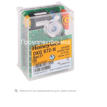
Нажмите на изображение для увеличения