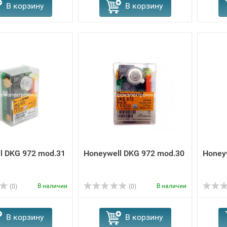
В корзину
В корзину
l DKG 972 mod.31
Honeywell DKG 972 mod.30
Honey
В наличии
В наличии
(0)
(0)
В корзину
В корзину