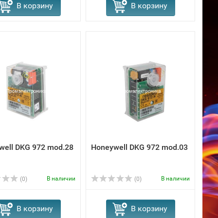
В корзину
В корзину
well DKG 972 mod.28
Honeywell DKG 972 mod.03
В наличии
В наличии
(0)
(0)
В корзину
В корзину