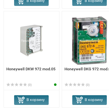
В корзину
В корзину
Honeywell DKW 972 mod.05
Honeywell DKG 972 mod.
(0)
(0)
В корзину
В корзину