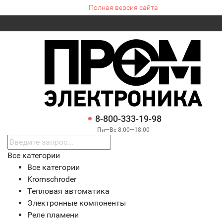
Полная версия сайта
8-800-333-19-98
Пн—Вс 8:00—18:00
Все категории
Все категории
Kromschroder
Тепловая автоматика
Электронные компоненты
Реле пламени