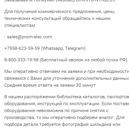
Для получения коммерческого предложения, цены,
технических консультаций обращайтесь к нашим
специалистам:
- sales@prom-elec.com
+7958-623-59-59 (Whatsapp, Telegram)
8-800-333-19-98 (Бесплатный звонок из любой точки РФ)
Мы оперативно отвечаем на заявки и при необходимост
свяжемся с Вами для уточнения дополнительных данных
Среднее время ответа на заявки 30 минут.
В нашем распоряжении библиотека каталогов, паспорто
оборудования, инструкций по эксплуатации. Если постав
оборудования невозможна по причине снятия с
производства, то мы оперативно подберем аналог. Для
подбора детали требуется фотография шильдика или