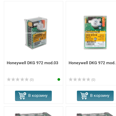
Honeywell DKG 972 mod.03
Honeywell DKG 972 mod.
(0)
(0)
В корзину
В корзину