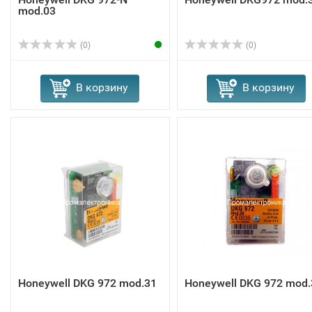
mod.03
(0)
(0)
В корзину
В корзину
Honeywell DKG 972 mod.31
Honeywell DKG 972 mod.