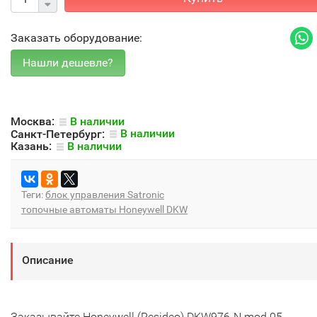
Заказать оборудование:
Москва:
В наличии
Санкт-Петербург:
В наличии
Казань:
В наличии
Теги:
блок управления Satronic
топочные автоматы Honeywell DKW
Описание
Заказывайте Honeywell (Resideo) DKW976-N mod.05