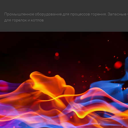
Промышленное оборудование для процессов горения. Запасные 
для горелок и котлов