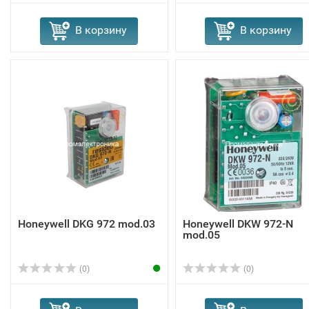
В корзину
В корзину
Honeywell DKG 972 mod.03
Honeywell DKW 972-N
mod.05
(0)
(0)