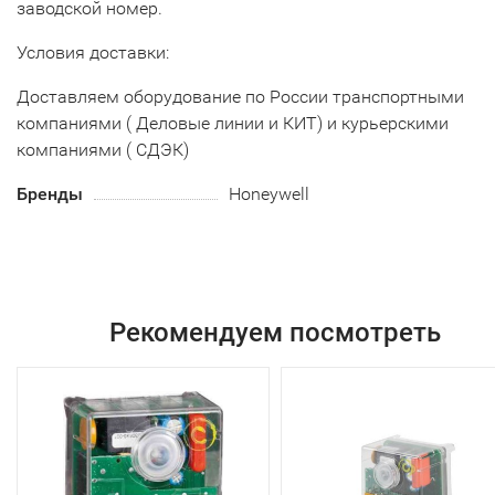
заводской номер.
Условия доставки:
Доставляем оборудование по России транспортными
компаниями ( Деловые линии и КИТ) и курьерскими
компаниями ( СДЭК)
Бренды
Honeywell
Рекомендуем посмотреть