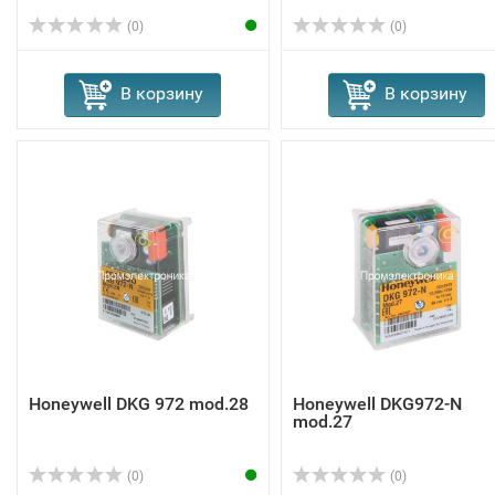
(0)
(0)
В корзину
В корзину
Honeywell DKG 972 mod.28
Honeywell DKG972-N
mod.27
(0)
(0)