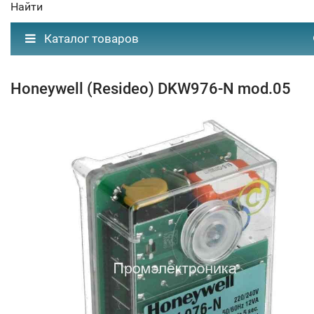
Найти
Каталог товаров
Honeywell (Resideo) DKW976-N mod.05