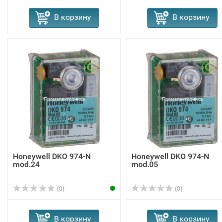
В корзину
В корзину
Honeywell DKO 974-N
Honeywell DKO 974-N
mod.24
mod.05
(0)
(0)
В корзину
В корзину