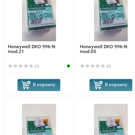
Honeywell DKO 996-N
Honeywell DKO 996-N
mod.21
mod.05
(0)
(0)
В корзину
В корзину