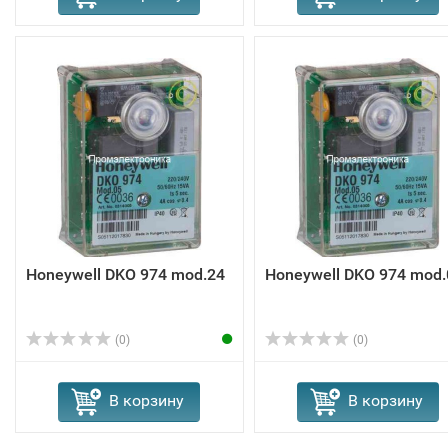
Honeywell DKO 974 mod.24
Honeywell DKO 974 mod.
(0)
(0)
В корзину
В корзину