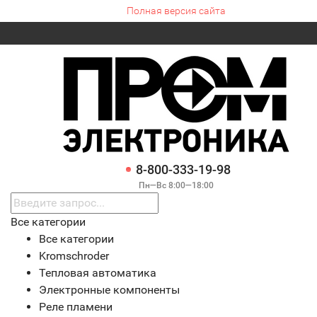
Полная версия сайта
8-800-333-19-98
Пн—Вс 8:00—18:00
Все категории
Все категории
Kromschroder
Тепловая автоматика
Электронные компоненты
Реле пламени