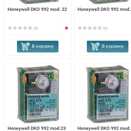
Honeywell DKO 992 mod. 22
Honeywell DKO 992 mod.
(0)
(0)
В корзину
В корзину
Honeywell DKO 992 mod.23
Honeywell DKO 992 mod.