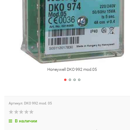
Honeywell DKO 992 mod.05
Артикул: DKO 992 mod. 05
В наличии