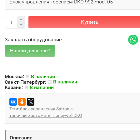
Блок управления горением DKO 992 mod. 05
Купить
Заказать оборудование:
Москва:
В наличии
Санкт-Петербург:
В наличии
Казань:
В наличии
Теги:
блок управления Satronic
топочные автоматы Honeywell DKO
Описание