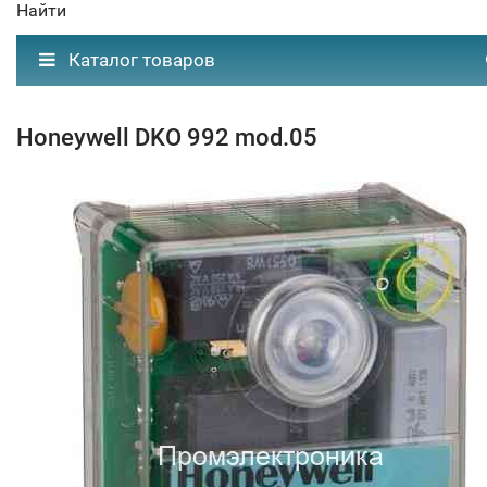
Найти
Каталог товаров
Honeywell DKO 992 mod.05