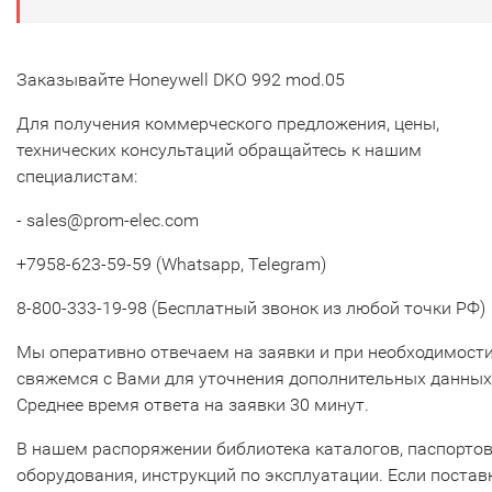
Заказывайте Honeywell DKO 992 mod.05
Для получения коммерческого предложения, цены,
технических консультаций обращайтесь к нашим
специалистам:
- sales@prom-elec.com
+7958-623-59-59 (Whatsapp, Telegram)
8-800-333-19-98 (Бесплатный звонок из любой точки РФ)
Мы оперативно отвечаем на заявки и при необходимост
свяжемся с Вами для уточнения дополнительных данных
Среднее время ответа на заявки 30 минут.
В нашем распоряжении библиотека каталогов, паспорто
оборудования, инструкций по эксплуатации. Если постав