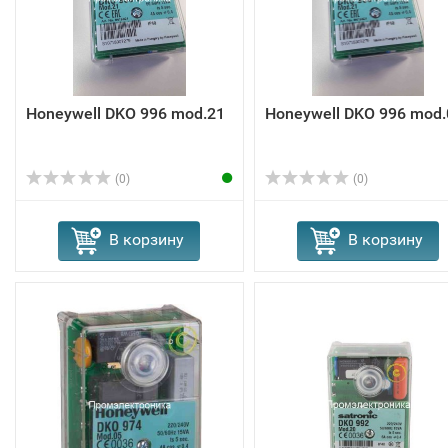
Honeywell DKO 996 mod.21
Honeywell DKO 996 mod.
(0)
(0)
В корзину
В корзину