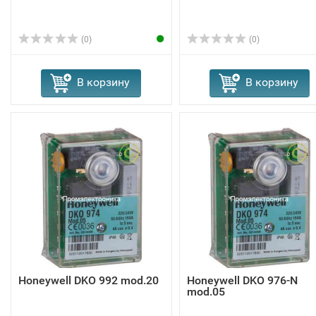
(0)
(0)
В корзину
В корзину
Honeywell DKO 992 mod.20
Honeywell DKO 976-N
mod.05