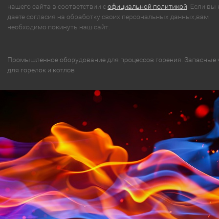
нашего сайта в соответствии с
официальной политикой
. Если вы 
даете согласия на обработку своих персональных данных,вам
необходимо покинуть наш сайт.
Промышленное оборудование для процессов горения. Запасные 
для горелок и котлов