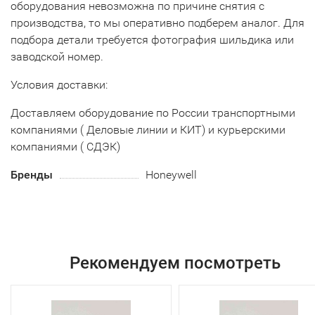
оборудования невозможна по причине снятия с
производства, то мы оперативно подберем аналог. Для
подбора детали требуется фотография шильдика или
заводской номер.
Условия доставки:
Доставляем оборудование по России транспортными
компаниями ( Деловые линии и КИТ) и курьерскими
компаниями ( СДЭК)
Бренды
Honeywell
Рекомендуем посмотреть