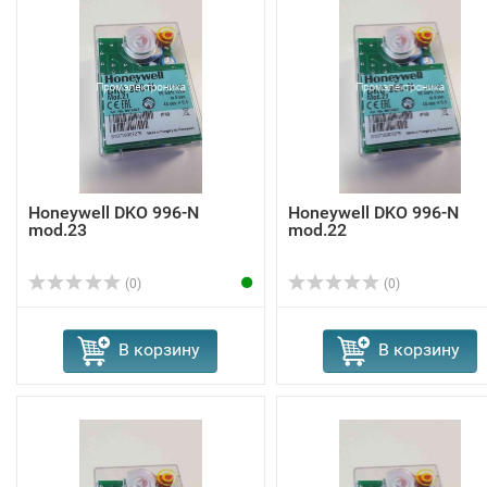
Honeywell DKO 996-N
Honeywell DKO 996-N
mod.23
mod.22
(0)
(0)
В корзину
В корзину