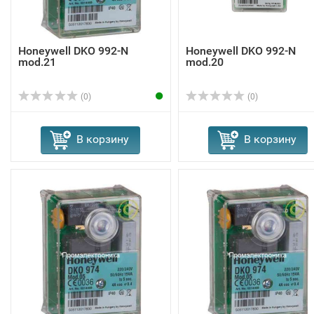
Honeywell DKO 992-N
Honeywell DKO 992-N
mod.21
mod.20
(0)
(0)
В корзину
В корзину