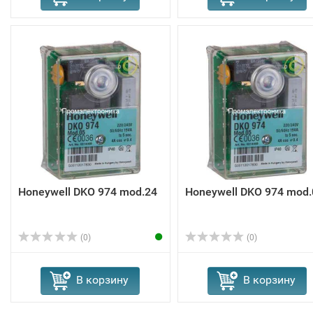
Honeywell DKO 974 mod.24
Honeywell DKO 974 mod.
(0)
(0)
В корзину
В корзину