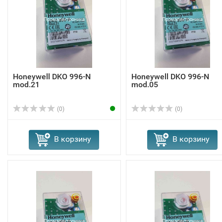
Honeywell DKO 996-N
Honeywell DKO 996-N
mod.21
mod.05
(0)
(0)
В корзину
В корзину