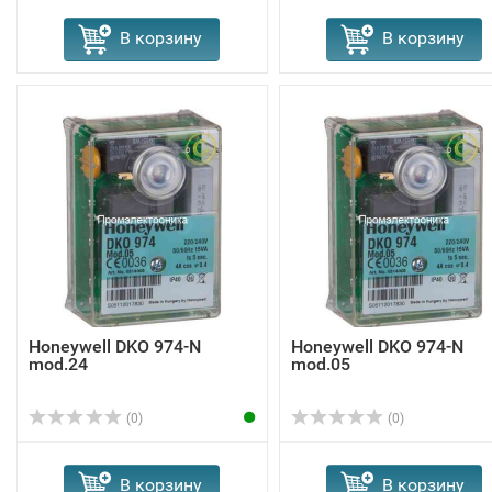
В корзину
В корзину
Honeywell DKO 974-N
Honeywell DKO 974-N
mod.24
mod.05
(0)
(0)
В корзину
В корзину