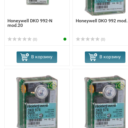
Honeywell DKO 992-N
Honeywell DKO 992 mod.
mod.20
(0)
(0)
В корзину
В корзину