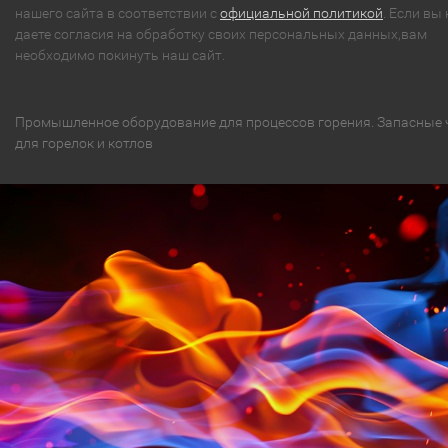
нашего сайта в соответствии с
официальной политикой
. Если вы 
даете согласия на обработку своих персональных данных,вам
необходимо покинуть наш сайт.
Промышленное оборудование для процессов горения. Запасные 
для горелок и котлов