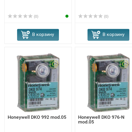
(0)
(0)
В корзину
В корзину
Honeywell DKO 992 mod.05
Honeywell DKO 976-N
mod.05