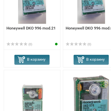
Honeywell DKO 996 mod.21
Honeywell DKO 996 mod.
(0)
(0)
В корзину
В корзину