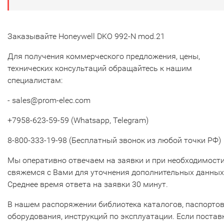
Заказывайте Honeywell DKO 992-N mod.21
Для получения коммерческого предложения, цены,
технических консультаций обращайтесь к нашим
специалистам:
- sales@prom-elec.com
+7958-623-59-59 (Whatsapp, Telegram)
8-800-333-19-98 (Бесплатный звонок из любой точки РФ)
Мы оперативно отвечаем на заявки и при необходимост
свяжемся с Вами для уточнения дополнительных данных
Среднее время ответа на заявки 30 минут.
В нашем распоряжении библиотека каталогов, паспорто
оборудования, инструкций по эксплуатации. Если постав