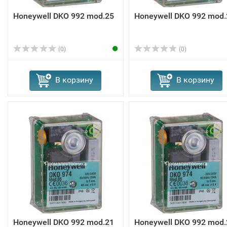
Honeywell DKO 992 mod.25
Honeywell DKO 992 mod.
(0)
(0)
В корзину
В корзину
Honeywell DKO 992 mod.21
Honeywell DKO 992 mod.