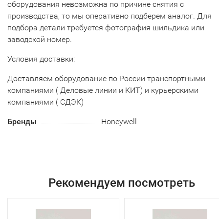
оборудования невозможна по причине снятия с
производства, то мы оперативно подберем аналог. Для
подбора детали требуется фотография шильдика или
заводской номер.
Условия доставки:
Доставляем оборудование по России транспортными
компаниями ( Деловые линии и КИТ) и курьерскими
компаниями ( СДЭК)
Бренды
Honeywell
Рекомендуем посмотреть