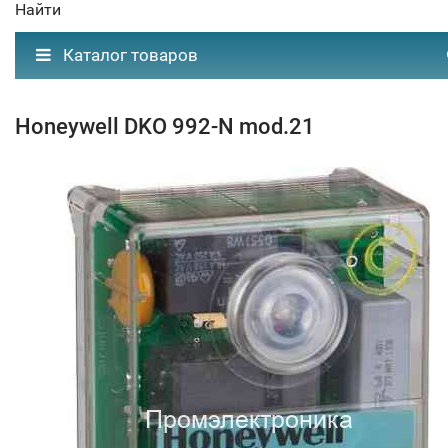
Найти
Каталог товаров
Honeywell DKO 992-N mod.21