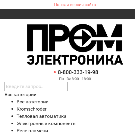
Полная версия сайта
8-800-333-19-98
Пн—Вс 8:00—18:00
Все категории
Все категории
Kromschroder
Тепловая автоматика
Электронные компоненты
Реле пламени