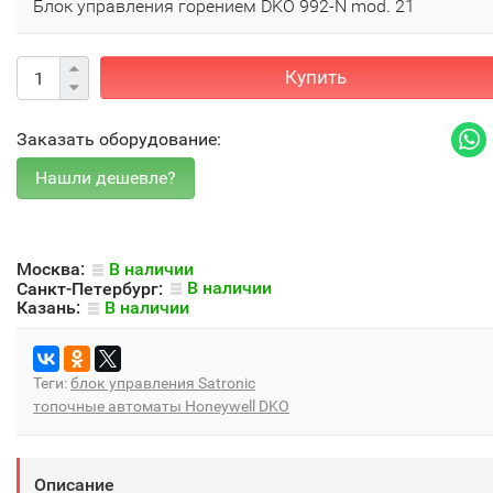
Блок управления горением DKO 992-N mod. 21
Купить
Заказать оборудование:
Москва:
В наличии
Санкт-Петербург:
В наличии
Казань:
В наличии
Теги:
блок управления Satronic
топочные автоматы Honeywell DKO
Описание