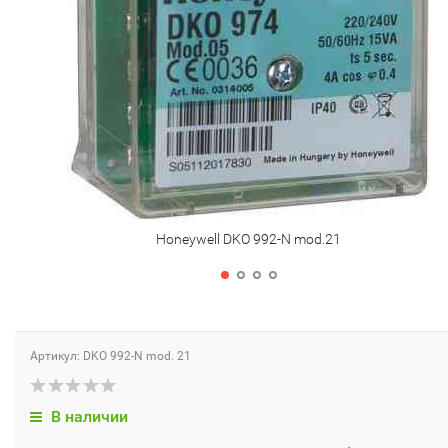
Honeywell DKO 992-N mod.21
Артикул: DKO 992-N mod. 21
В наличии