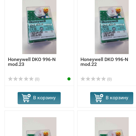
Honeywell DKO 996-N
Honeywell DKO 996-N
mod.23
mod.22
(0)
(0)
В корзину
В корзину