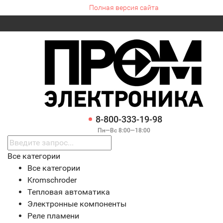
Полная версия сайта
8-800-333-19-98
Пн—Вс 8:00—18:00
Все категории
Все категории
Kromschroder
Тепловая автоматика
Электронные компоненты
Реле пламени