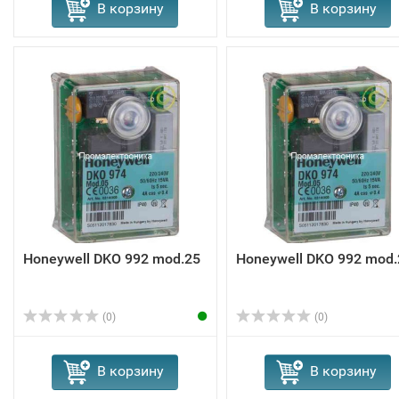
В корзину
В корзину
Honeywell DKO 992 mod.25
Honeywell DKO 992 mod.
(0)
(0)
В корзину
В корзину