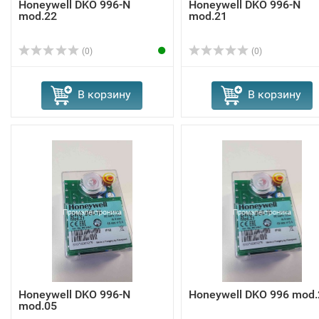
Honeywell DKO 996-N
Honeywell DKO 996-N
mod.22
mod.21
(0)
(0)
В корзину
В корзину
Honeywell DKO 996-N
Honeywell DKO 996 mod.
mod.05