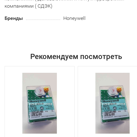
компаниями ( СДЭК)
Бренды
Honeywell
Рекомендуем посмотреть