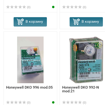
(0)
(0)
В корзину
В корзину
Honeywell DKO 996 mod.05
Honeywell DKO 992-N
mod.21
(0)
(0)