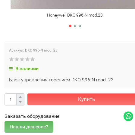
Honeywell DKO 996-N mod.23
Артикул: DKO 996-N mod. 23
В наличии
Блок управления горением DKO 996-N mod. 23
Купить
Заказать оборудование: