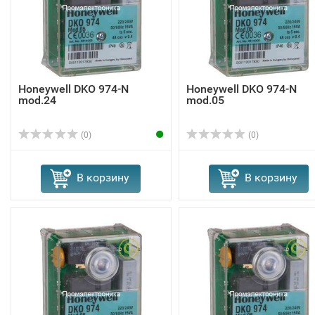
Honeywell DKO 974-N
Honeywell DKO 974-N
mod.24
mod.05
(0)
(0)
В корзину
В корзину