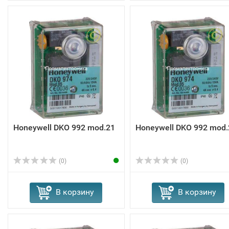
Honeywell DKO 992 mod.21
Honeywell DKO 992 mod.
(0)
(0)
В корзину
В корзину