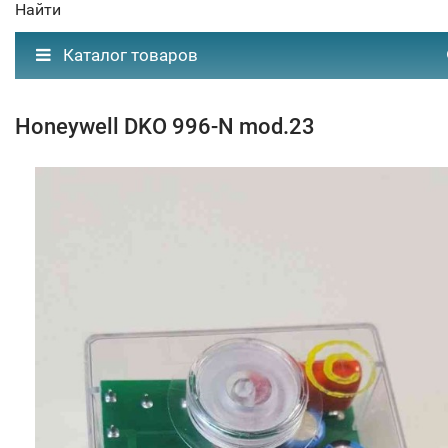
Найти
Каталог товаров
Honeywell DKO 996-N mod.23