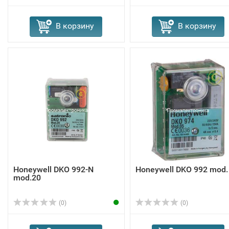
В корзину
В корзину
Honeywell DKO 992-N
Honeywell DKO 992 mod.
mod.20
(0)
(0)