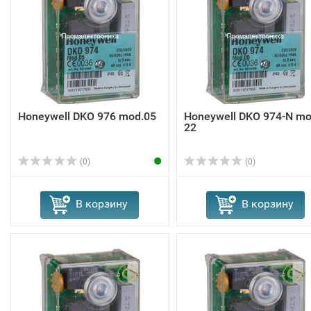
Honeywell DKO 976 mod.05
Honeywell DKO 974-N mo
22
(0)
(0)
В корзину
В корзину