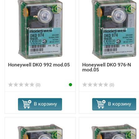
Honeywell DKO 992 mod.05
Honeywell DKO 976-N
mod.05
(0)
(0)
В корзину
В корзину