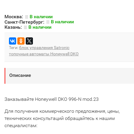
Москва:
В наличии
Санкт-Петербург:
В наличии
Казань:
В наличии
Теги:
блок управления Satronic
топочные автоматы Honeywell DKO
Описание
Заказывайте Honeywell DKO 996-N mod.23
Для получения коммерческого предложения, цены,
технических консультаций обращайтесь к нашим
специалистам: