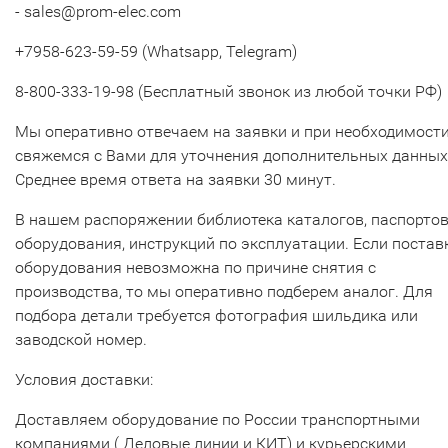
- sales@prom-elec.com
+7958-623-59-59 (Whatsapp, Telegram)
8-800-333-19-98 (Бесплатный звонок из любой точки РФ)
Мы оперативно отвечаем на заявки и при необходимост
свяжемся с Вами для уточнения дополнительных данных
Среднее время ответа на заявки 30 минут.
В нашем распоряжении библиотека каталогов, паспорто
оборудования, инструкций по эксплуатации. Если постав
оборудования невозможна по причине снятия с
производства, то мы оперативно подберем аналог. Для
подбора детали требуется фотография шильдика или
заводской номер.
Условия доставки:
Доставляем оборудование по России транспортными
компаниями ( Деловые линии и КИТ) и курьерскими