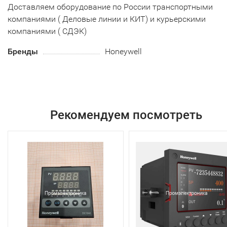
Доставляем оборудование по России транспортными
компаниями ( Деловые линии и КИТ) и курьерскими
компаниями ( СДЭК)
Бренды
Honeywell
Рекомендуем посмотреть