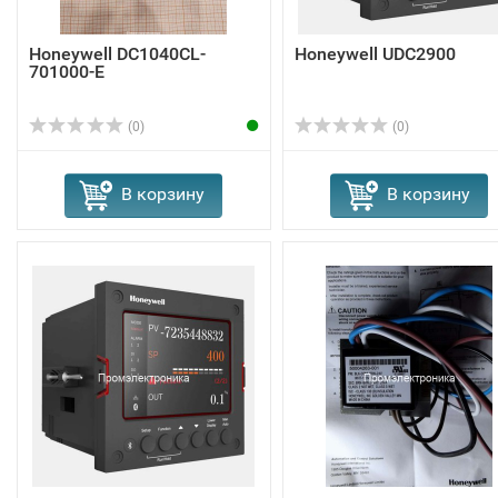
Honeywell DC1040CL-
Honeywell UDC2900
701000-E
(0)
(0)
В корзину
В корзину