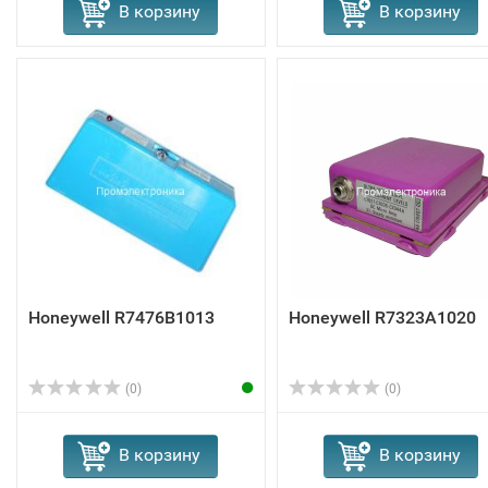
В корзину
В корзину
Honeywell R7476B1013
Honeywell R7323A1020
(0)
(0)
В корзину
В корзину