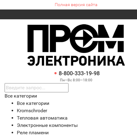
Полная версия сайта
8-800-333-19-98
Пн—Вс 8:00—18:00
Все категории
Все категории
Kromschroder
Тепловая автоматика
Электронные компоненты
Реле пламени