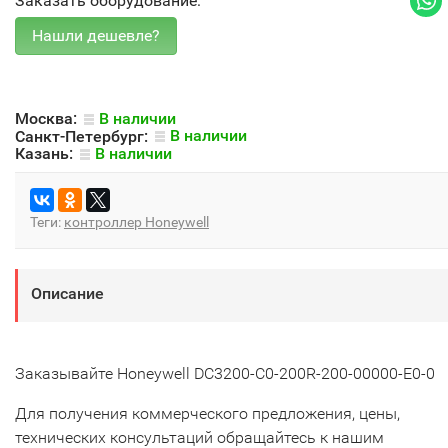
Заказать оборудование:
Москва:
В наличии
Санкт-Петербург:
В наличии
Казань:
В наличии
Теги:
контроллер Honeywell
Описание
Заказывайте Honeywell DC3200-C0-200R-200-00000-E0-0
Для получения коммерческого предложения, цены,
технических консультаций обращайтесь к нашим