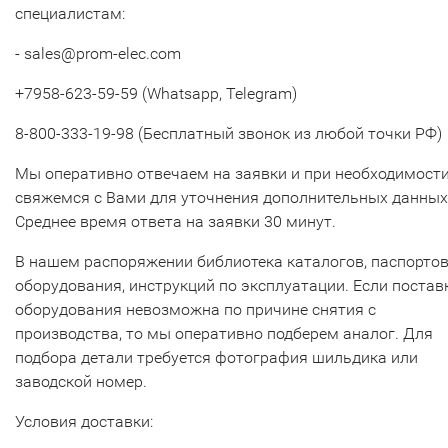
специалистам:
- sales@prom-elec.com
+7958-623-59-59 (Whatsapp, Telegram)
8-800-333-19-98 (Бесплатный звонок из любой точки РФ)
Мы оперативно отвечаем на заявки и при необходимост
свяжемся с Вами для уточнения дополнительных данных
Среднее время ответа на заявки 30 минут.
В нашем распоряжении библиотека каталогов, паспорто
оборудования, инструкций по эксплуатации. Если постав
оборудования невозможна по причине снятия с
производства, то мы оперативно подберем аналог. Для
подбора детали требуется фотография шильдика или
заводской номер.
Условия доставки: