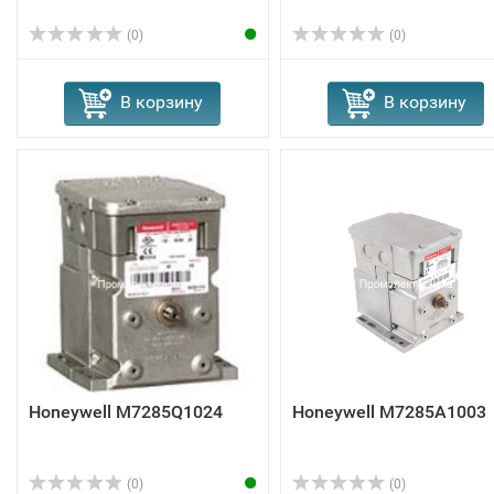
(0)
(0)
В корзину
В корзину
Honeywell M7285Q1024
Honeywell M7285A1003
(0)
(0)