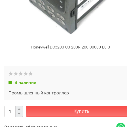
Honeywell DC3200-C0-200R-200-00000-E0-0
В наличии
Промышленный контроллер
Купить