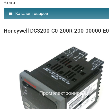
Найти
Каталог товаров
Honeywell DC3200-C0-200R-200-00000-E0