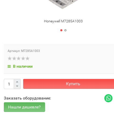
Honeywell M7285A1003
Артикул: M7285A1003
В наличии
Купить
Заказать оборудование: