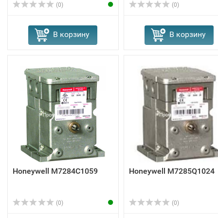
(0)
(0)
В корзину
В корзину
Honeywell M7284C1059
Honeywell M7285Q1024
(0)
(0)