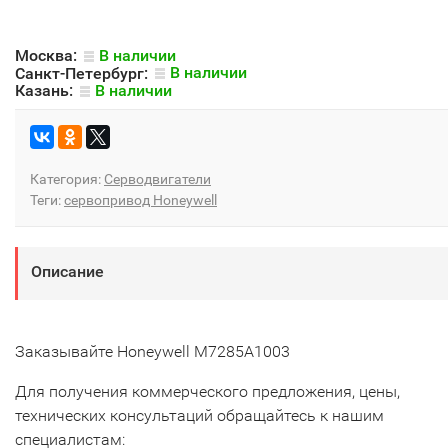
Москва:
В наличии
Санкт-Петербург:
В наличии
Казань:
В наличии
Категория:
Серводвигатели
Теги:
сервопривод Honeywell
Описание
Заказывайте Honeywell M7285A1003
Для получения коммерческого предложения, цены,
технических консультаций обращайтесь к нашим
специалистам: