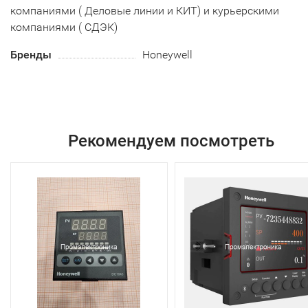
компаниями ( Деловые линии и КИТ) и курьерскими
компаниями ( СДЭК)
Бренды
Honeywell
Рекомендуем посмотреть