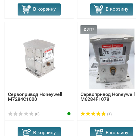
В корзину
В корзину
ХИТ!
Сервопривод Honeywell
Сервопривод Honeywell
M7284C1000
M6284F1078
(0)
(1)
В корзину
В корзину