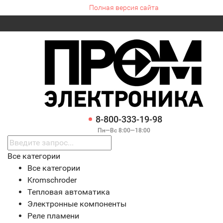
Полная версия сайта
8-800-333-19-98
Пн—Вс 8:00—18:00
Все категории
Все категории
Kromschroder
Тепловая автоматика
Электронные компоненты
Реле пламени