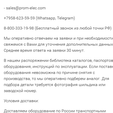
- sales@prom-elec.com
+7958-623-59-59 (Whatsapp, Telegram)
8-800-333-19-98 (Бесплатный звонок из любой точки РФ)
Мы оперативно отвечаем на заявки и при необходимост
свяжемся с Вами для уточнения дополнительных данных
Среднее время ответа на заявки 30 минут.
В нашем распоряжении библиотека каталогов, паспорто
оборудования, инструкций по эксплуатации. Если постав
оборудования невозможна по причине снятия с
производства, то мы оперативно подберем аналог. Для
подбора детали требуется фотография шильдика или
заводской номер.
Условия доставки:
Доставляем оборудование по России транспортными