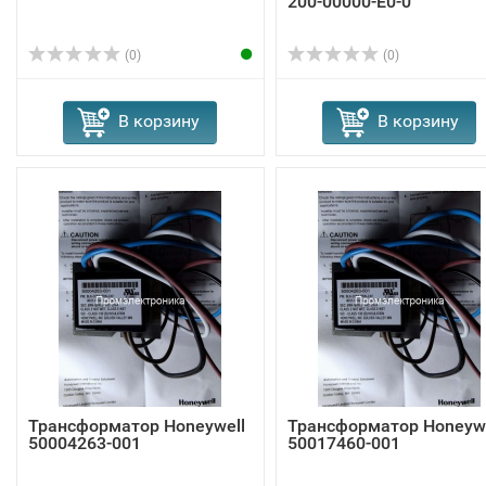
200-00000-E0-0
(0)
(0)
В корзину
В корзину
Трансформатор Honeywell
Трансформатор Honeywe
50004263-001
50017460-001