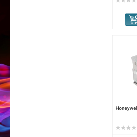
Honeywe