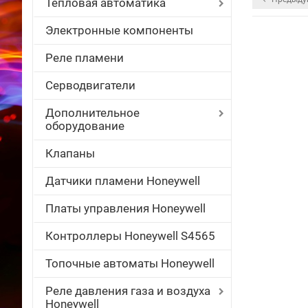
Тепловая автоматика
Электронные компоненты
Реле пламени
Серводвигатели
Дополнительное
оборудование
Клапаны
Датчики пламени Honeywell
Платы управления Honeywell
Контроллеры Honeywell S4565
Топочные автоматы Honeywell
Реле давления газа и воздуха
Honeywell