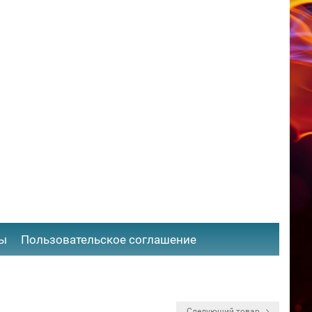
ты
​Пользовательское соглашение
Следующий товар