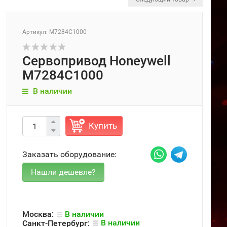
Артикул: M7284C1000
Сервопривод Honeywell
M7284C1000
В наличии
Купить
Заказать оборудование:
Москва:
В наличии
Санкт-Петербург:
В наличии