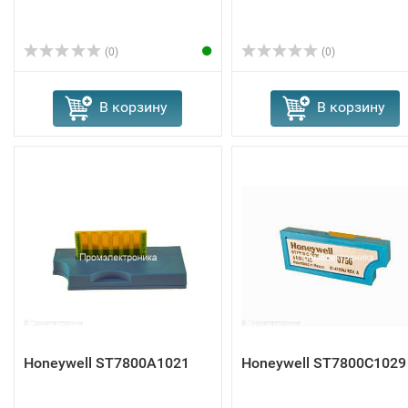
(0)
(0)
В корзину
В корзину
Honeywell ST7800A1021
Honeywell ST7800C1029