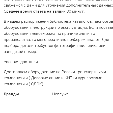
свяжемся с Вами для уточнения дополнительных данных
Среднее время ответа на заявки 30 минут.
В нашем распоряжении библиотека каталогов, паспорто
оборудования, инструкций по эксплуатации. Если постав
оборудования невозможна по причине снятия с
производства, то мы оперативно подберем аналог. Для
подбора детали требуется фотография шильдика или
заводской номер.
Условия доставки:
Доставляем оборудование по России транспортными
компаниями ( Деловые линии и КИТ) и курьерскими
компаниями ( СДЭК)
Бренды
Honeywell