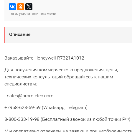
Теги:
усилители пламени
Описание
Заказывайте Honeywell R7321A1012
Для получения коммерческого предложения, цены,
технических консультаций обращайтесь к нашим
специалистам:
- sales@prom-elec.com
+7958-623-59-59 (Whatsapp, Telegram)
8-800-333-19-98 (Бесплатный звонок из любой точки РФ)
Мы оперативно отвечаем на заявки и при необходимост