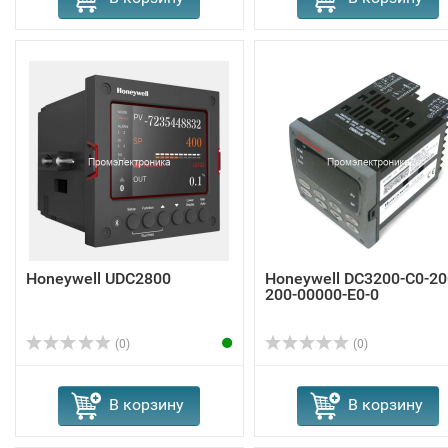
Honeywell UDC2800
Honeywell DC3200-C0-20
200-00000-E0-0
(0)
(0)
В корзину
В корзину