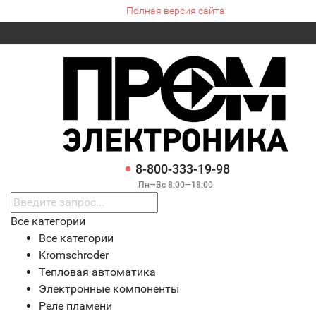
Полная версия сайта
8-800-333-19-98
Пн—Вс 8:00—18:00
Все категории
Все категории
Kromschroder
Тепловая автоматика
Электронные компоненты
Реле пламени