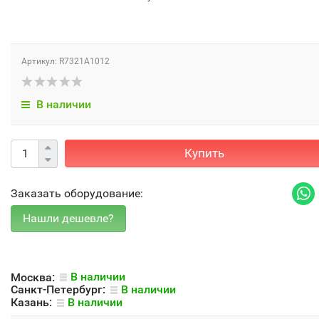
Артикул: R7321A1012
В наличии
Купить
Заказать оборудование:
Москва:
В наличии
Санкт-Петербург:
В наличии
Казань:
В наличии