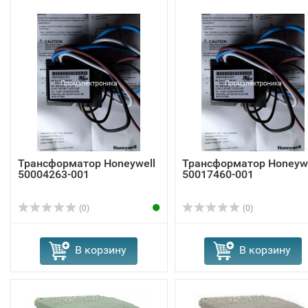
Трансформатор Honeywell
Трансформатор Honeywe
50004263-001
50017460-001
(0)
(0)
В корзину
В корзину