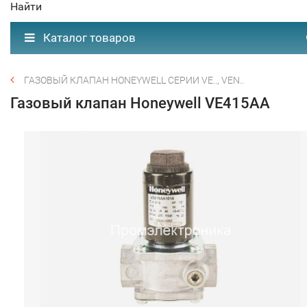
Найти
Каталог товаров
ГАЗОВЫЙ КЛАПАН HONEYWELL СЕРИИ VE.., VEN..
Газовый клапан Honeywell VE415AA