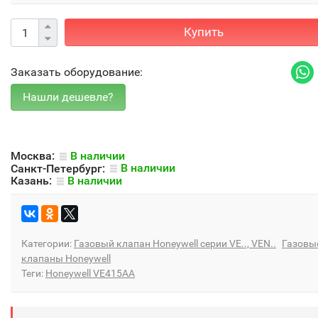
Купить
Заказать оборудование:
Москва:
В наличии
Санкт-Петербург:
В наличии
Казань:
В наличии
Категории:
Газовый клапан Honeywell серии VE.., VEN..
Газовы
клапаны Honeywell
Теги:
Honeywell VE415AA