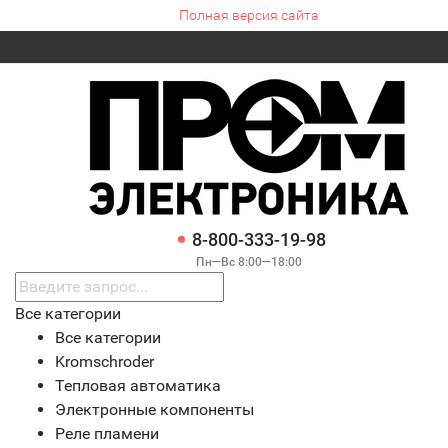
Полная версия сайта
8-800-333-19-98
Пн—Вс 8:00—18:00
Все категории
Все категории
Kromschroder
Тепловая автоматика
Электронные компоненты
Реле пламени