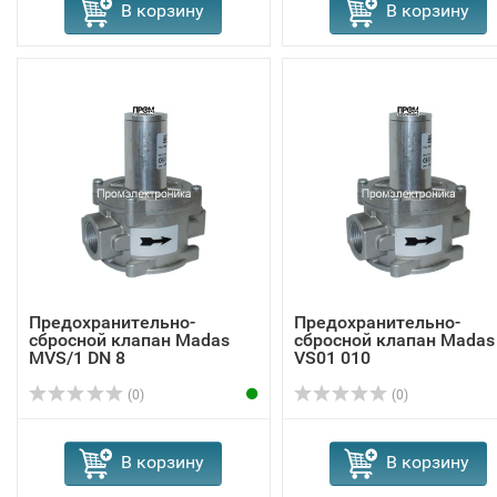
В корзину
В корзину
Предохранительно-
Предохранительно-
сбросной клапан Madas
сбросной клапан Madas
MVS/1 DN 8
VS01 010
(0)
(0)
В корзину
В корзину