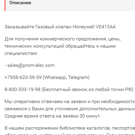
Описание
Заказывайте Газовый клапан Honeywell VE415AA
Для получения коммерческого предложения, цены,
технических консультаций обращайтесь к нашим
специалистам:
- sales@prom-elec.com
+7958-623-59-59 (Whatsapp, Telegram)
8-800-333-19-98 (Бесплатный звонок из любой точки РФ)
Мы оперативно отвечаем на заявки и при необходимост
свяжемся с Вами для уточнения дополнительных данных
Среднее время ответа на заявки 30 минут.
В нашем распоряжении библиотека каталогов, паспорто