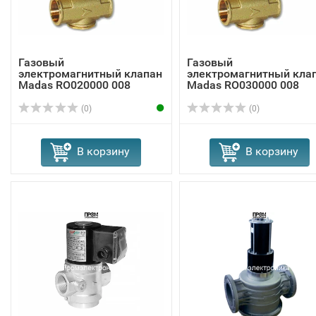
Газовый
Газовый
электромагнитный клапан
электромагнитный кла
Madas RO020000 008
Madas RO030000 008
(0)
(0)
В корзину
В корзину