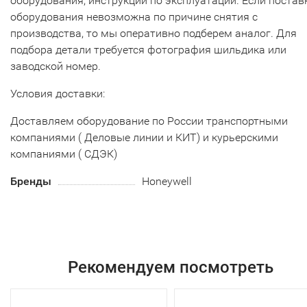
оборудования, инструкций по эксплуатации. Если постав
оборудования невозможна по причине снятия с
производства, то мы оперативно подберем аналог. Для
подбора детали требуется фотография шильдика или
заводской номер.
Условия доставки:
Доставляем оборудование по России транспортными
компаниями ( Деловые линии и КИТ) и курьерскими
компаниями ( СДЭК)
Бренды
Honeywell
Рекомендуем посмотреть