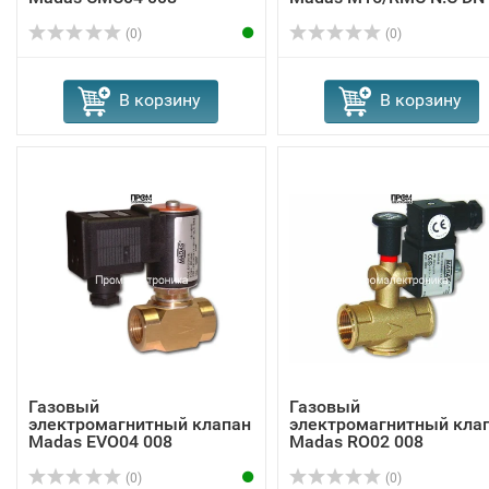
(0)
(0)
В корзину
В корзину
Газовый
Газовый
электромагнитный клапан
электромагнитный кла
Madas EVО04 008
Madas RO02 008
(0)
(0)