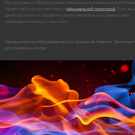
Мы получаем и обрабатываем персональные данные посетителе
нашего сайта в соответствии с
официальной политикой
. Если вы 
даете согласия на обработку своих персональных данных,вам
необходимо покинуть наш сайт.
Промышленное оборудование для процессов горения. Запасные 
для горелок и котлов