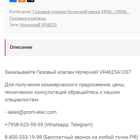
Категории:
Газовый клапан Honeywell серии VR46../VR86..
Газовые клапаны
Теги:
Honeywell VR4625
Описание
Заказывайте Газовый клапан Honeywell VR4625A1037
Для получения коммерческого предложения, цены,
технических консультаций обращайтесь к нашим
специалистам:
- sales@prom-elec.com
+7958-623-59-59 (Whatsapp, Telegram)
8-800-333-19-98 (Бесплатный звонок из любой точки РФ)