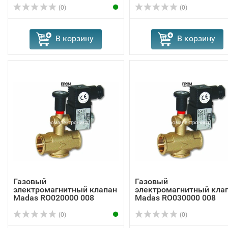
(0)
(0)
В корзину
В корзину
Газовый
Газовый
электромагнитный клапан
электромагнитный кла
Madas RO020000 008
Madas RO030000 008
(0)
(0)