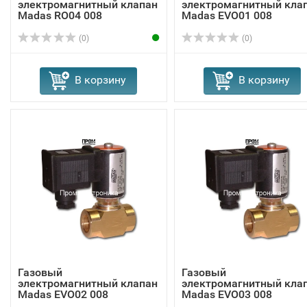
электромагнитный клапан
электромагнитный кла
Madas RO04 008
Madas EVО01 008
(0)
(0)
В корзину
В корзину
Газовый
Газовый
электромагнитный клапан
электромагнитный кла
Madas EVО02 008
Madas EVО03 008