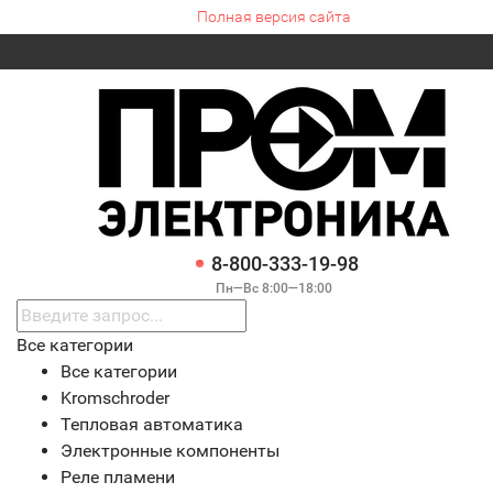
Полная версия сайта
8-800-333-19-98
Пн—Вс 8:00—18:00
Все категории
Все категории
Kromschroder
Тепловая автоматика
Электронные компоненты
Реле пламени