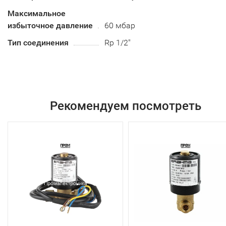
Максимальное
избыточное давление
60 мбар
Тип соединения
Rp 1/2"
Рекомендуем посмотреть