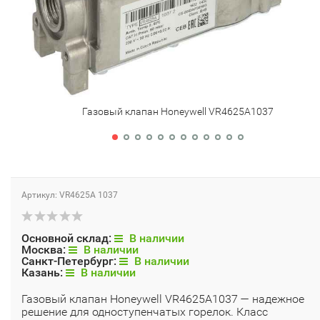
Газовый клапан Honeywell VR4625A1037
Артикул: VR4625A 1037
Основной склад:
В наличии
Москва:
В наличии
Санкт-Петербург:
В наличии
Казань:
В наличии
Газовый клапан Honeywell VR4625A1037 — надежное
решение для одноступенчатых горелок. Класс