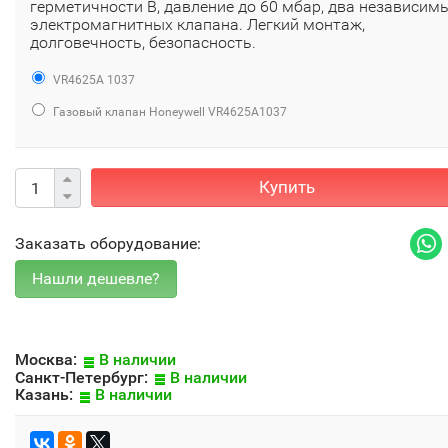
герметичности B, давление до 60 мбар, два независим
электромагнитных клапана. Легкий монтаж,
долговечность, безопасность.
VR4625A 1037
Газовый клапан Honeywell VR4625A1037
Купить
Заказать оборудование:
Москва:
В наличии
Санкт-Петербург:
В наличии
Казань:
В наличии