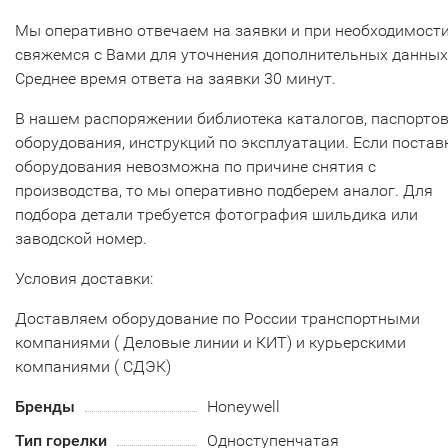
Мы оперативно отвечаем на заявки и при необходимост
свяжемся с Вами для уточнения дополнительных данных
Среднее время ответа на заявки 30 минут.
В нашем распоряжении библиотека каталогов, паспорто
оборудования, инструкций по эксплуатации. Если постав
оборудования невозможна по причине снятия с
производства, то мы оперативно подберем аналог. Для
подбора детали требуется фотография шильдика или
заводской номер.
Условия доставки:
Доставляем оборудование по России транспортными
компаниями ( Деловые линии и КИТ) и курьерскими
компаниями ( СДЭК)
Бренды
Honeywell
Тип горелки
Одноступенчатая