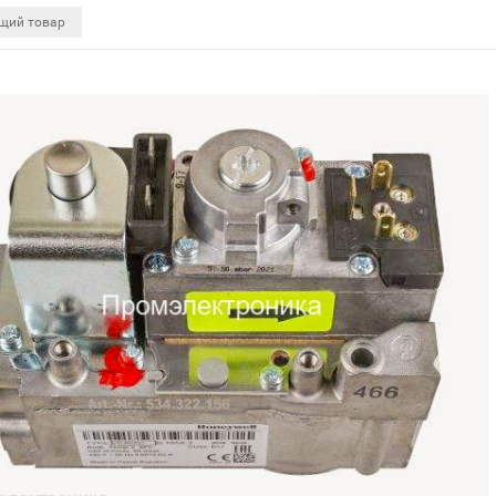
щий товар