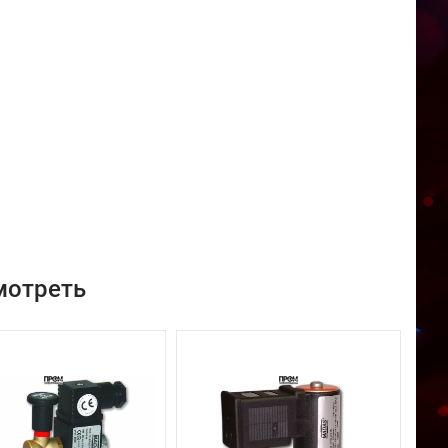
мотреть