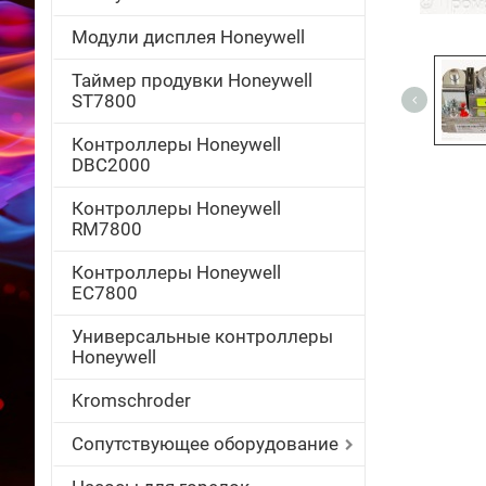
Модули дисплея Honeywell
Таймер продувки Honeywell
ST7800
Контроллеры Honeywell
DBC2000
Контроллеры Honeywell
RM7800
Контроллеры Honeywell
EC7800
Универсальные контроллеры
Honeywell
Kromschroder
Сопутствующее оборудование