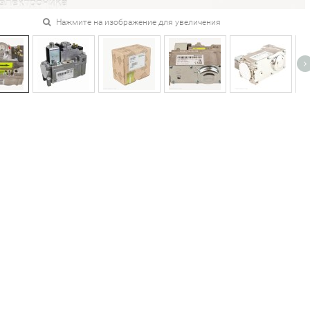
Нажмите на изображение для увеличения