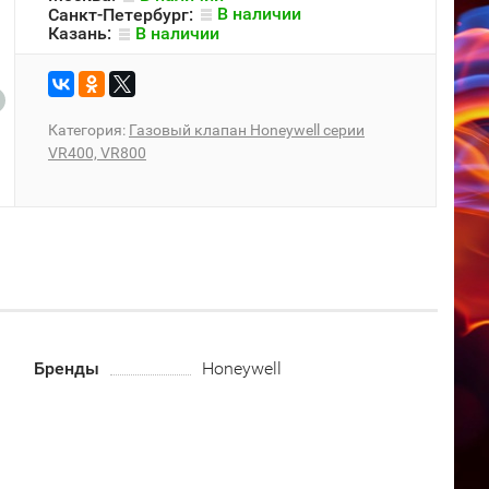
Санкт-Петербург:
В наличии
Казань:
В наличии
Категория:
Газовый клапан Honeywell серии
VR400, VR800
Бренды
Honeywell