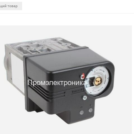
щий товар