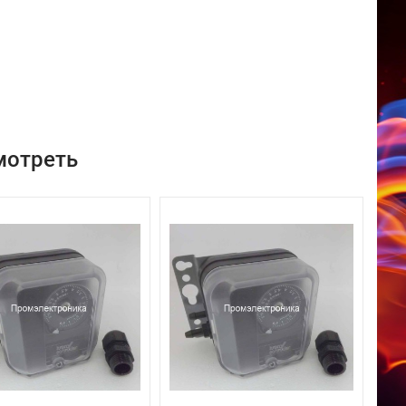
мотреть