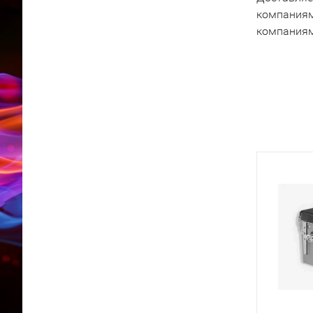
компаниям
компаниям