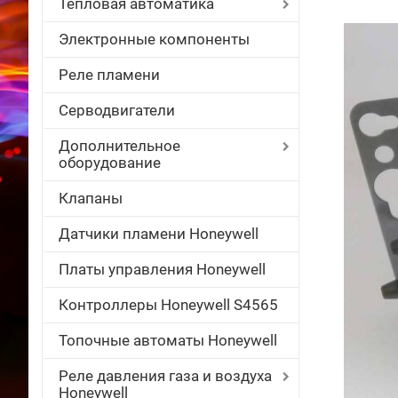
Тепловая автоматика
Электронные компоненты
Реле пламени
Серводвигатели
Дополнительное
оборудование
Клапаны
Датчики пламени Honeywell
Платы управления Honeywell
Контроллеры Honeywell S4565
Топочные автоматы Honeywell
Реле давления газа и воздуха
Honeywell