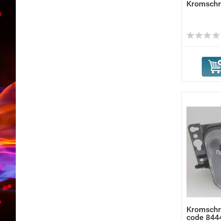
Kromschr
Kromschr
code 844