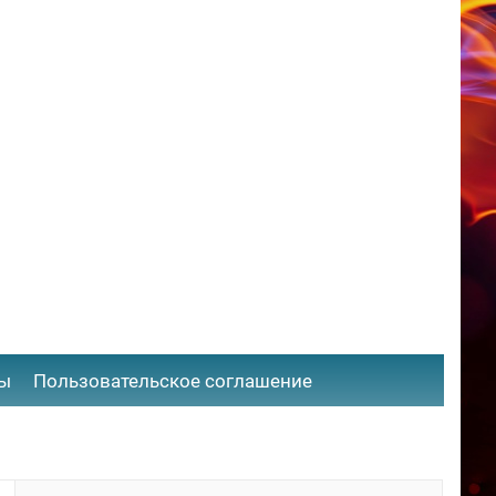
ты
​Пользовательское соглашение