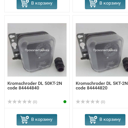
В корзину
В корзину
Kromschroder DL 50KT-2N
Kromschroder DL 5KT-2N
code 84444840
code 84444820
(0)
(0)
В корзину
В корзину