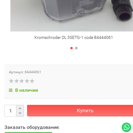
Kromschroder DL 35ETG-1 code 84444061
Артикул: 84444061
В наличии
Купить
Заказать оборудование: