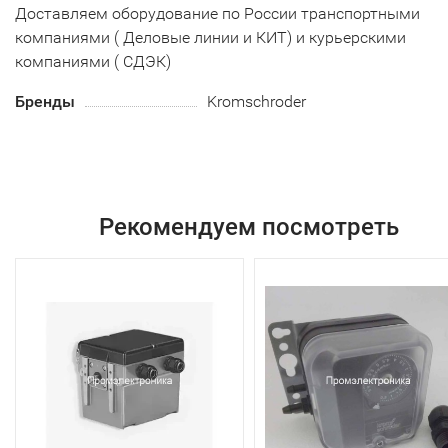
Доставляем оборудование по России транспортными
компаниями ( Деловые линии и КИТ) и курьерскими
компаниями ( СДЭК)
Бренды
Kromschroder
Рекомендуем посмотреть