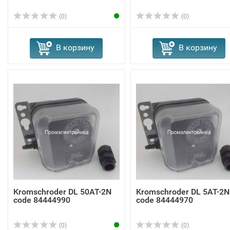
(0)
(0)
В корзину
В корзину
Kromschroder DL 50AT-2N
Kromschroder DL 5AT-2N
code 84444990
code 84444970
(0)
(0)