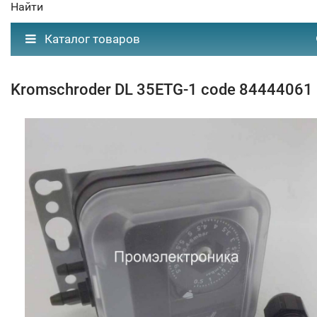
Найти
Каталог товаров
Kromschroder DL 35ETG-1 code 84444061