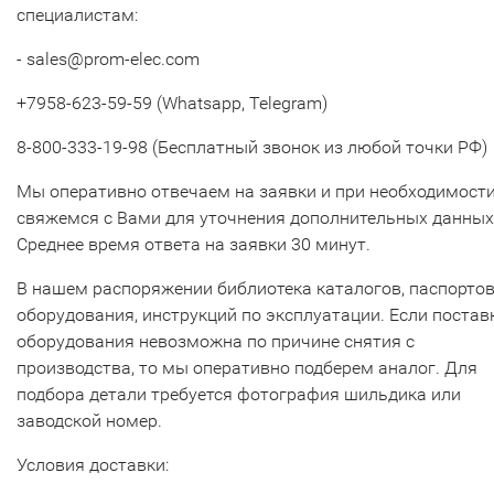
специалистам:
- sales@prom-elec.com
+7958-623-59-59 (Whatsapp, Telegram)
8-800-333-19-98 (Бесплатный звонок из любой точки РФ)
Мы оперативно отвечаем на заявки и при необходимост
свяжемся с Вами для уточнения дополнительных данных
Среднее время ответа на заявки 30 минут.
В нашем распоряжении библиотека каталогов, паспорто
оборудования, инструкций по эксплуатации. Если постав
оборудования невозможна по причине снятия с
производства, то мы оперативно подберем аналог. Для
подбора детали требуется фотография шильдика или
заводской номер.
Условия доставки: