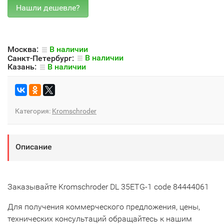
Москва:
В наличии
Санкт-Петербург:
В наличии
Казань:
В наличии
Категория:
Kromschroder
Описание
Заказывайте Kromschroder DL 35ETG-1 code 84444061
Для получения коммерческого предложения, цены,
технических консультаций обращайтесь к нашим