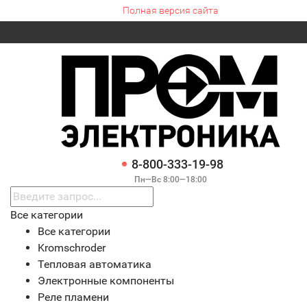
Полная версия сайта
8-800-333-19-98
Пн—Вс 8:00—18:00
Все категории
Все категории
Kromschroder
Тепловая автоматика
Электронные компоненты
Реле пламени