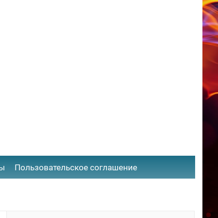
ты
​Пользовательское соглашение