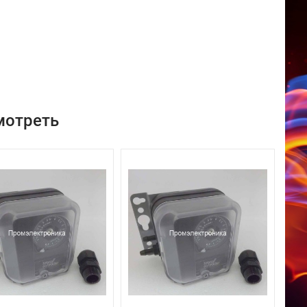
мотреть