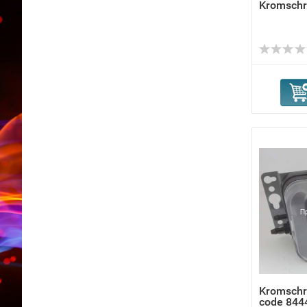
Kromschr
Kromschr
code 844