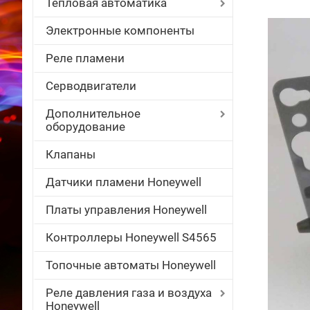
Тепловая автоматика
Электронные компоненты
Реле пламени
Серводвигатели
Дополнительное
оборудование
Клапаны
Датчики пламени Honeywell
Платы управления Honeywell
Контроллеры Honeywell S4565
Топочные автоматы Honeywell
Реле давления газа и воздуха
Honeywell