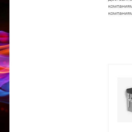
компаниям
компаниям