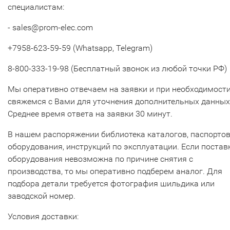
специалистам:
- sales@prom-elec.com
+7958-623-59-59 (Whatsapp, Telegram)
8-800-333-19-98 (Бесплатный звонок из любой точки РФ)
Мы оперативно отвечаем на заявки и при необходимост
свяжемся с Вами для уточнения дополнительных данных
Среднее время ответа на заявки 30 минут.
В нашем распоряжении библиотека каталогов, паспорто
оборудования, инструкций по эксплуатации. Если постав
оборудования невозможна по причине снятия с
производства, то мы оперативно подберем аналог. Для
подбора детали требуется фотография шильдика или
заводской номер.
Условия доставки: