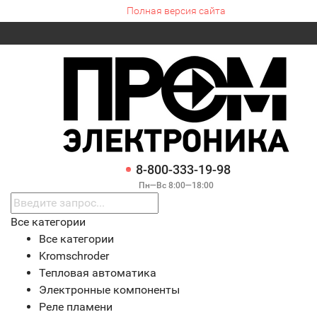
Полная версия сайта
8-800-333-19-98
Пн—Вс 8:00—18:00
Все категории
Все категории
Kromschroder
Тепловая автоматика
Электронные компоненты
Реле пламени