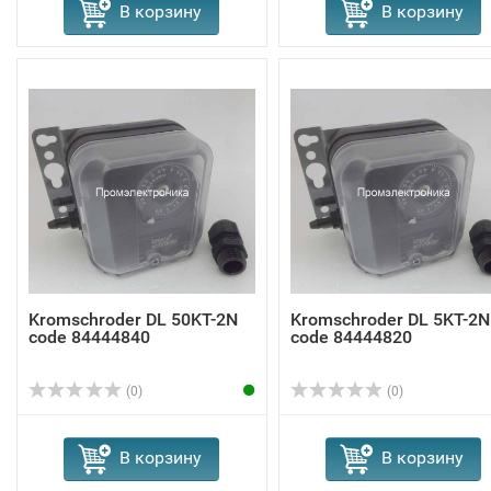
В корзину
В корзину
Kromschroder DL 50KT-2N
Kromschroder DL 5KT-2N
code 84444840
code 84444820
(0)
(0)
В корзину
В корзину