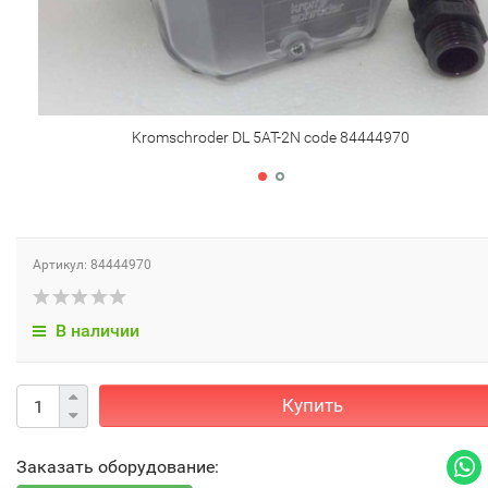
Kromschroder DL 5AT-2N code 84444970
Артикул: 84444970
В наличии
Купить
Заказать оборудование: