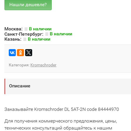
Москва:
В наличии
Санкт-Петербург:
В наличии
Казань:
В наличии
Категория:
Kromschroder
Описание
Заказывайте Kromschroder DL 5AT-2N code 84444970
Для получения коммерческого предложения, цены,
технических консультаций обращайтесь к нашим