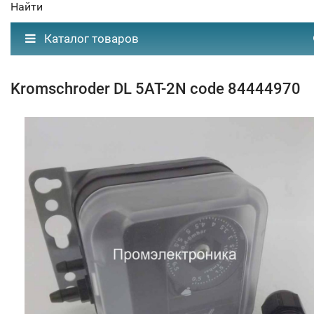
Найти
Каталог товаров
Kromschroder DL 5AT-2N code 84444970