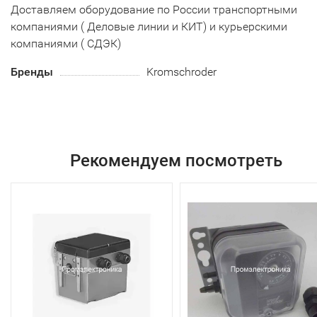
Доставляем оборудование по России транспортными
компаниями ( Деловые линии и КИТ) и курьерскими
компаниями ( СДЭК)
Бренды
Kromschroder
Рекомендуем посмотреть