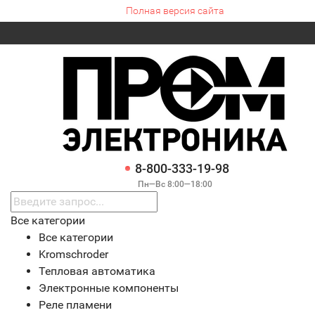
Полная версия сайта
8-800-333-19-98
Пн—Вс 8:00—18:00
Все категории
Все категории
Kromschroder
Тепловая автоматика
Электронные компоненты
Реле пламени