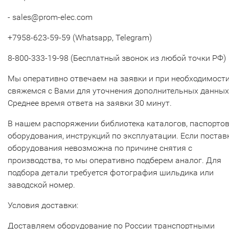
- sales@prom-elec.com
+7958-623-59-59 (Whatsapp, Telegram)
8-800-333-19-98 (Бесплатный звонок из любой точки РФ)
Мы оперативно отвечаем на заявки и при необходимост
свяжемся с Вами для уточнения дополнительных данных
Среднее время ответа на заявки 30 минут.
В нашем распоряжении библиотека каталогов, паспорто
оборудования, инструкций по эксплуатации. Если постав
оборудования невозможна по причине снятия с
производства, то мы оперативно подберем аналог. Для
подбора детали требуется фотография шильдика или
заводской номер.
Условия доставки:
Доставляем оборудование по России транспортными