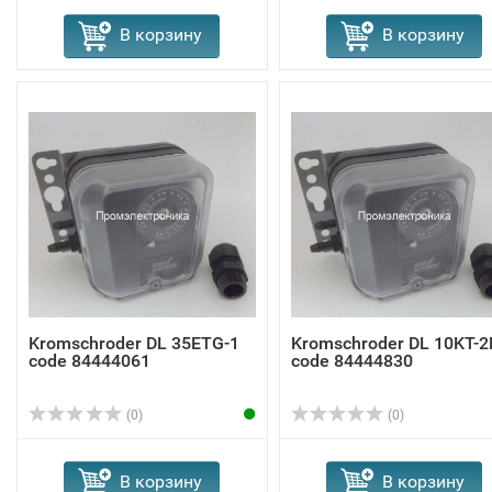
В корзину
В корзину
Kromschroder DL 35ETG-1
Kromschroder DL 10KT-2
code 84444061
code 84444830
(0)
(0)
В корзину
В корзину