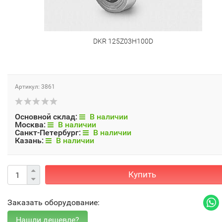
DKR 125Z03H100D
Артикул: 3861
Основной склад:
В наличии
Москва:
В наличии
Санкт-Петербург:
В наличии
Казань:
В наличии
Купить
Заказать оборудование: