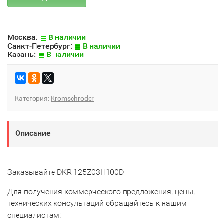
Москва:
В наличии
Санкт-Петербург:
В наличии
Казань:
В наличии
Категория:
Kromschroder
Описание
Заказывайте DKR 125Z03H100D
Для получения коммерческого предложения, цены,
технических консультаций обращайтесь к нашим
специалистам: