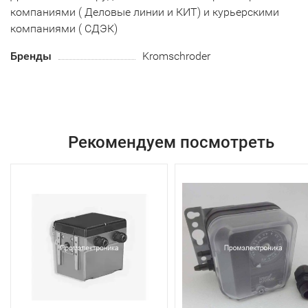
компаниями ( Деловые линии и КИТ) и курьерскими
компаниями ( СДЭК)
Бренды
Kromschroder
Рекомендуем посмотреть