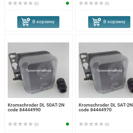
(0)
(0)
В корзину
В корзину
Kromschroder DL 50AT-2N
Kromschroder DL 5AT-2N
code 84444990
code 84444970
(0)
(0)