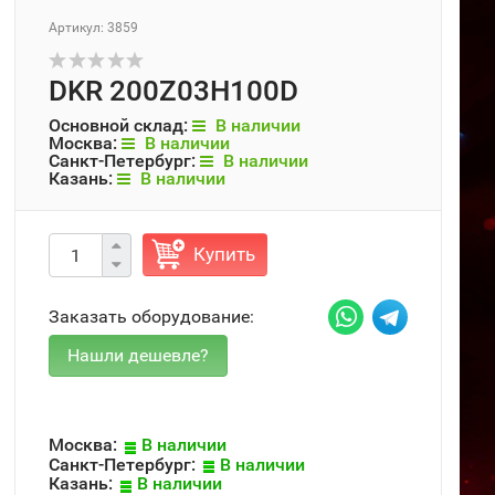
Артикул: 3859
DKR 200Z03H100D
Основной склад:
В наличии
Москва:
В наличии
Санкт-Петербург:
В наличии
Казань:
В наличии
Купить
Заказать оборудование:
Москва:
В наличии
Санкт-Петербург:
В наличии
Казань:
В наличии