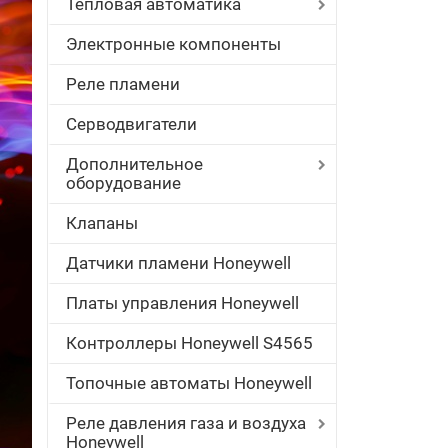
Тепловая автоматика
Электронные компоненты
Реле пламени
Серводвигатели
Дополнительное
оборудование
Клапаны
Датчики пламени Honeywell
Платы управления Honeywell
Контроллеры Honeywell S4565
Топочные автоматы Honeywell
Реле давления газа и воздуха
Honeywell