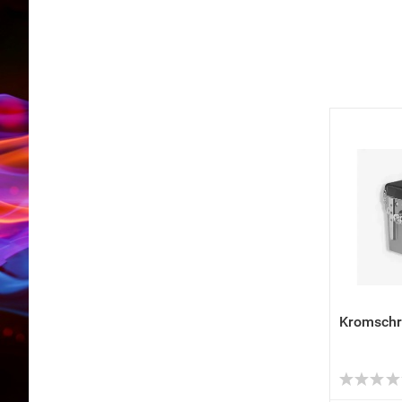
Kromschr