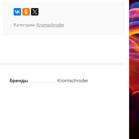
Категория:
Kromschroder
Бренды
Kromschroder