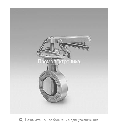
Нажмите на изображение для увеличения