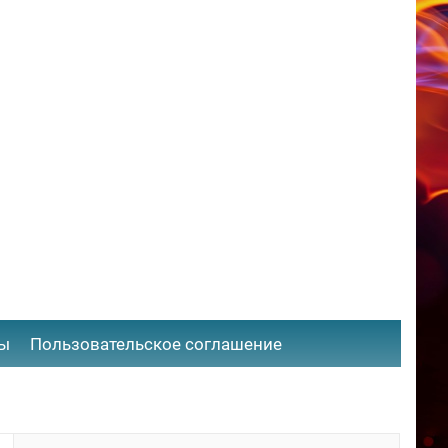
ты
​Пользовательское соглашение