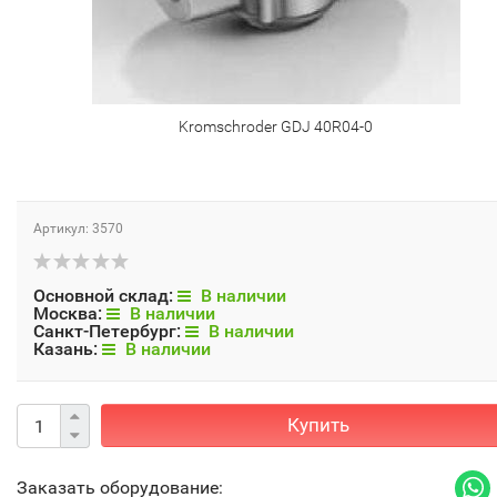
Kromschroder GDJ 40R04-0
Артикул: 3570
Основной склад:
В наличии
Москва:
В наличии
Санкт-Петербург:
В наличии
Казань:
В наличии
Купить
Заказать оборудование: