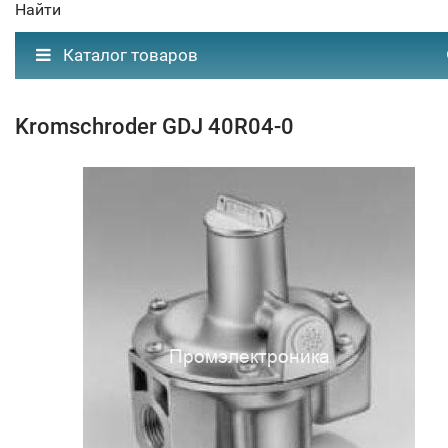
Найти
Каталог товаров
Kromschroder GDJ 40R04-0