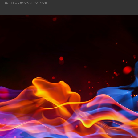
для горелок и котлов