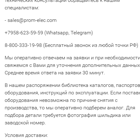
технических консультаций обращайтесь к нашим
специалистам:
- sales@prom-elec.com
+7958-623-59-59 (Whatsapp, Telegram)
8-800-333-19-98 (Бесплатный звонок из любой точки РФ)
Мы оперативно отвечаем на заявки и при необходимост
свяжемся с Вами для уточнения дополнительных данных
Среднее время ответа на заявки 30 минут.
В нашем распоряжении библиотека каталогов, паспорто
оборудования, инструкций по эксплуатации. Если постав
оборудования невозможна по причине снятия с
производства, то мы оперативно подберем аналог. Для
подбора детали требуется фотография шильдика или
заводской номер.
Условия доставки: