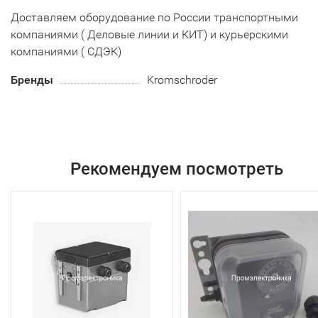
Доставляем оборудование по России транспортными
компаниями ( Деловые линии и КИТ) и курьерскими
компаниями ( СДЭК)
Бренды
Kromschroder
Рекомендуем посмотреть