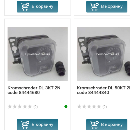
В корзину
В корзину
Kromschroder DL 3KT-2N
Kromschroder DL 50KT-2
code 84444680
code 84444840
(0)
(0)
В корзину
В корзину