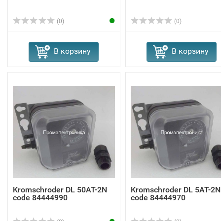
(0)
(0)
В корзину
В корзину
Kromschroder DL 50AT-2N
Kromschroder DL 5AT-2N
code 84444990
code 84444970