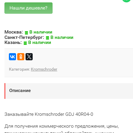
Москва:
В наличии
Санкт-Петербург:
В наличии
Казань:
В наличии
Категория:
Kromschroder
Описание
Заказывайте Kromschroder GDJ 40R04-0
Для получения коммерческого предложения, цены,