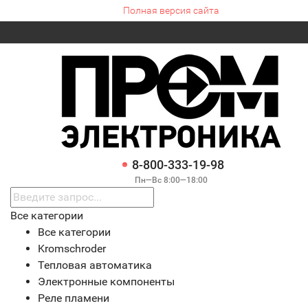
Полная версия сайта
8-800-333-19-98
Пн—Вс 8:00—18:00
Все категории
Все категории
Kromschroder
Тепловая автоматика
Электронные компоненты
Реле пламени