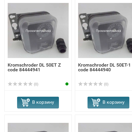
Kromschroder DL 50ET Z
Kromschroder DL 50ET-1
code 84444941
code 84444940
(0)
(0)
В корзину
В корзину