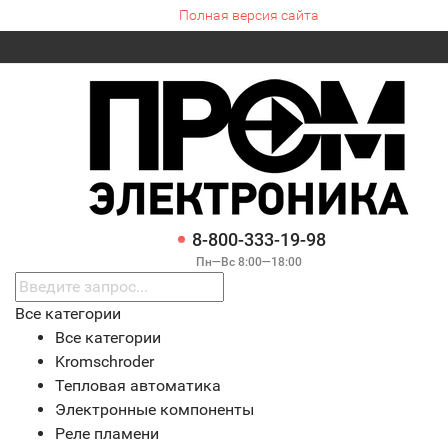
Полная версия сайта
8-800-333-19-98
Пн—Вс 8:00—18:00
Все категории
Все категории
Kromschroder
Тепловая автоматика
Электронные компоненты
Реле пламени