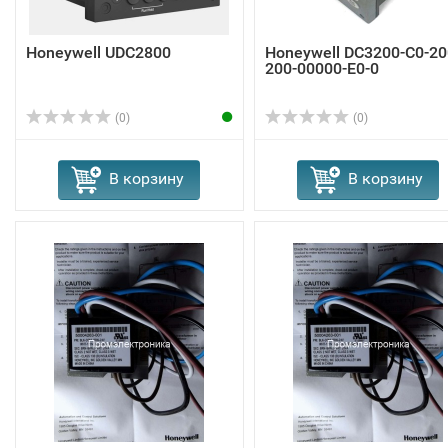
Honeywell UDC2800
Honeywell DC3200-C0-20
200-00000-E0-0
(0)
(0)
В корзину
В корзину