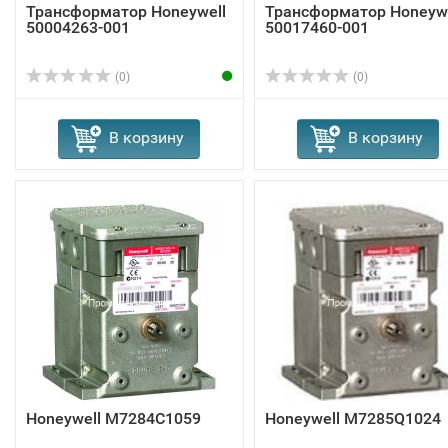
Трансформатор Honeywell
Трансформатор Honeywe
50004263-001
50017460-001
(0)
(0)
В корзину
В корзину
Honeywell M7284C1059
Honeywell M7285Q1024