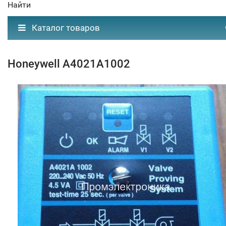
Найти
Каталог товаров
Honeywell A4021A1002