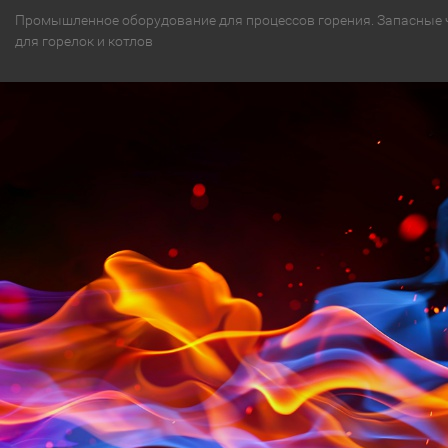
Промышленное оборудование для процессов горения. Запасные 
для горелок и котлов