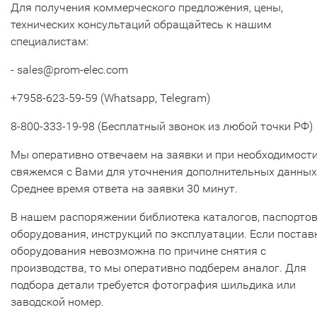
Для получения коммерческого предложения, цены,
технических консультаций обращайтесь к нашим
специалистам:
- sales@prom-elec.com
+7958-623-59-59 (Whatsapp, Telegram)
8-800-333-19-98 (Бесплатный звонок из любой точки РФ)
Мы оперативно отвечаем на заявки и при необходимост
свяжемся с Вами для уточнения дополнительных данных
Среднее время ответа на заявки 30 минут.
В нашем распоряжении библиотека каталогов, паспорто
оборудования, инструкций по эксплуатации. Если постав
оборудования невозможна по причине снятия с
производства, то мы оперативно подберем аналог. Для
подбора детали требуется фотография шильдика или
заводской номер.