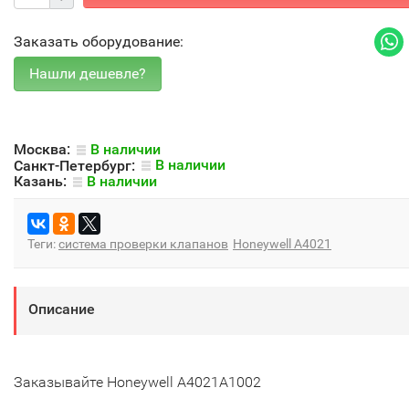
Заказать оборудование:
Москва:
В наличии
Санкт-Петербург:
В наличии
Казань:
В наличии
Теги:
система проверки клапанов
Honeywell A4021
Описание
Заказывайте Honeywell A4021A1002