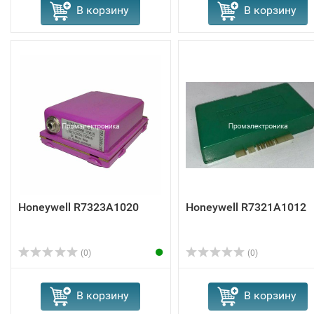
В корзину
В корзину
Honeywell R7323A1020
Honeywell R7321A1012
(0)
(0)
В корзину
В корзину