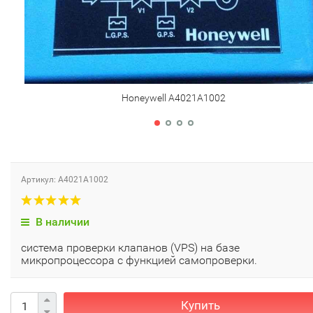
Honeywell A4021A1002
Артикул: A4021A1002
В наличии
система проверки клапанов (VPS) на базе
микропроцессора с функцией самопроверки.
Купить