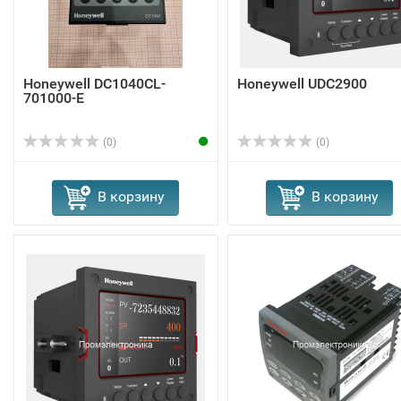
Honeywell DC1040CL-
Honeywell UDC2900
701000-E
(0)
(0)
В корзину
В корзину