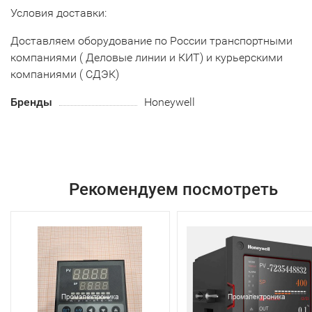
Условия доставки:
Доставляем оборудование по России транспортными
компаниями ( Деловые линии и КИТ) и курьерскими
компаниями ( СДЭК)
Бренды
Honeywell
Рекомендуем посмотреть